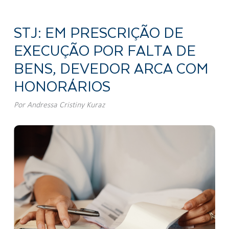
STJ: EM PRESCRIÇÃO DE
EXECUÇÃO POR FALTA DE
BENS, DEVEDOR ARCA COM
HONORÁRIOS
Por
Andressa Cristiny Kuraz