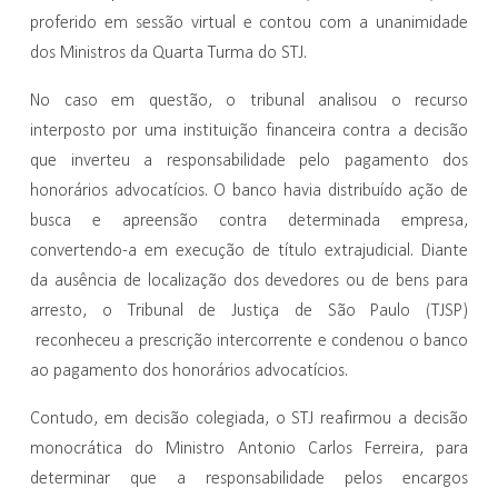
proferido em sessão virtual e contou com a unanimidade
dos Ministros da Quarta Turma do STJ.
No caso em questão, o tribunal analisou o recurso
interposto por uma instituição financeira contra a decisão
que inverteu a responsabilidade pelo pagamento dos
honorários advocatícios. O banco havia distribuído ação de
busca e apreensão contra determinada empresa,
convertendo-a em execução de título extrajudicial. Diante
da ausência de localização dos devedores ou de bens para
arresto, o Tribunal de Justiça de São Paulo (TJSP)
reconheceu a prescrição intercorrente e condenou o banco
ao pagamento dos honorários advocatícios.
Contudo, em decisão colegiada, o STJ reafirmou a decisão
monocrática do Ministro Antonio Carlos Ferreira, para
determinar que a responsabilidade pelos encargos