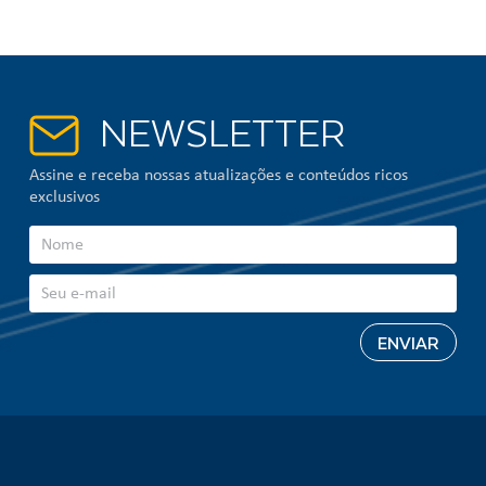
NEWSLETTER
Assine e receba nossas atualizações e conteúdos ricos
exclusivos