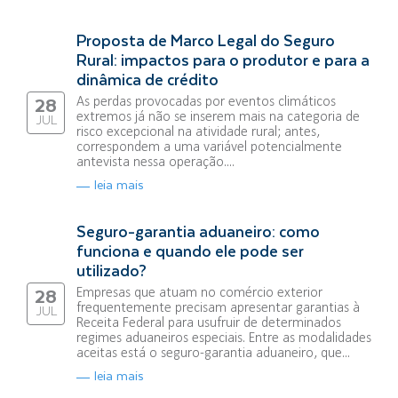
Proposta de Marco Legal do Seguro
Rural: impactos para o produtor e para a
dinâmica de crédito
As perdas provocadas por eventos climáticos
28
extremos já não se inserem mais na categoria de
JUL
risco excepcional na atividade rural; antes,
correspondem a uma variável potencialmente
antevista nessa operação....
leia mais
Seguro-garantia aduaneiro: como
funciona e quando ele pode ser
utilizado?
Empresas que atuam no comércio exterior
28
frequentemente precisam apresentar garantias à
JUL
Receita Federal para usufruir de determinados
regimes aduaneiros especiais. Entre as modalidades
aceitas está o seguro-garantia aduaneiro, que...
leia mais