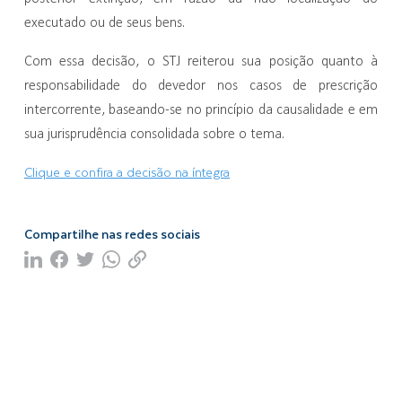
executado ou de seus bens.
Com essa decisão, o STJ reiterou sua posição quanto à
responsabilidade do devedor nos casos de prescrição
intercorrente, baseando-se no princípio da causalidade e em
sua jurisprudência consolidada sobre o tema.
Clique e confira a decisão na íntegra
Compartilhe nas redes sociais