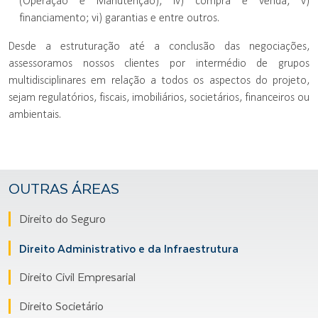
(Operação e Manutenção); iv) compra e venda; v)
financiamento; vi) garantias e entre outros.
Desde a estruturação até a conclusão das negociações,
assessoramos nossos clientes por intermédio de grupos
multidisciplinares em relação a todos os aspectos do projeto,
sejam regulatórios, fiscais, imobiliários, societários, financeiros ou
ambientais.
OUTRAS ÁREAS
Direito do Seguro
Direito Administrativo e da Infraestrutura
Direito Civil Empresarial
Direito Societário