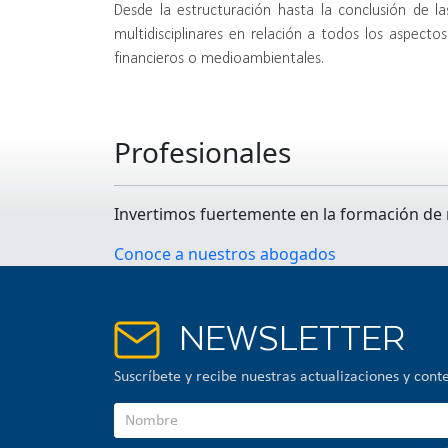
Desde la estructuración hasta la conclusión de l
multidisciplinares en relación a todos los aspectos
financieros o medioambientales.
Profesionales
Invertimos fuertemente en la formación de
Conoce a nuestros abogados
NEWSLETTER
Suscríbete y recibe nuestras actualizaciones y cont