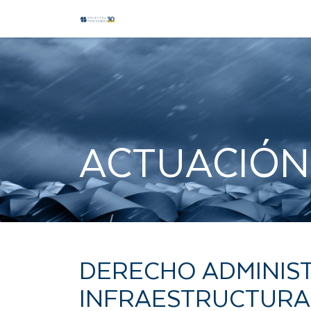
ACTUACIÓN
DERECHO ADMINIST
INFRAESTRUCTURA