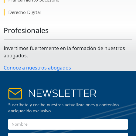
Derecho Digital
Profesionales
Invertimos fuertemente en la formación de nuestros
abogados.
Conoce a nuestros abogados
NEWSLETTER
Suscríbete y recibe nuestras actualizaciones y contenido
enriquecido exclusivo