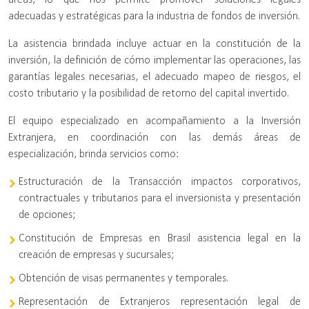
adecuadas y estratégicas para la industria de fondos de inversión.
La asistencia brindada incluye actuar en la constitución de la
inversión, la definición de cómo implementar las operaciones, las
garantías legales necesarias, el adecuado mapeo de riesgos, el
costo tributario y la posibilidad de retorno del capital invertido.
El equipo especializado en acompañamiento a la Inversión
Extranjera, en coordinación con las demás áreas de
especialización, brinda servicios como:
Estructuración de la Transacción impactos corporativos,
contractuales y tributarios para el inversionista y presentación
de opciones;
Constitución de Empresas en Brasil asistencia legal en la
creación de empresas y sucursales;
Obtención de visas permanentes y temporales.
Representación de Extranjeros representación legal de