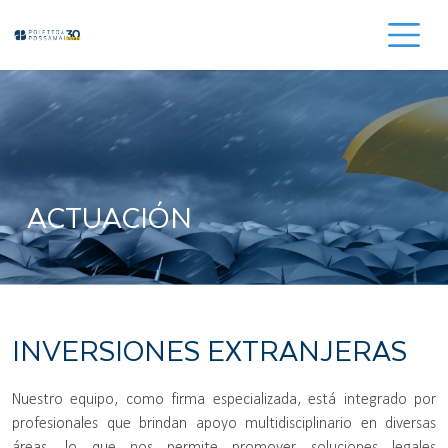
ACTUACIÓN
INVERSIONES EXTRANJERAS
Nuestro equipo, como firma especializada, está integrado por
profesionales que brindan apoyo multidisciplinario en diversas
áreas, lo que nos permite promover soluciones legales