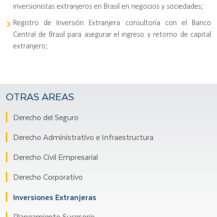
inversionistas extranjeros en Brasil en negocios y sociedades;
Registro de Inversión Extranjera consultoría con el Banco
Central de Brasil para asegurar el ingreso y retorno de capital
extranjero;
OTRAS AREAS
Derecho del Seguro
Derecho Administrativo e Infraestructura
Derecho Civil Empresarial
Derecho Corporativo
Inversiones Extranjeras
Planeamiento Sucesorio