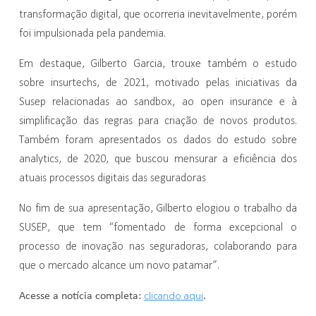
transformação digital, que ocorreria inevitavelmente, porém
foi impulsionada pela pandemia.
Em destaque, Gilberto Garcia, trouxe também o estudo
sobre insurtechs, de 2021, motivado pelas iniciativas da
Susep relacionadas ao sandbox, ao open insurance e à
simplificação das regras para criação de novos produtos.
Também foram apresentados os dados do estudo sobre
analytics, de 2020, que buscou mensurar a eficiência dos
atuais processos digitais das seguradoras
No fim de sua apresentação, Gilberto elogiou o trabalho da
SUSEP, que tem “fomentado de forma excepcional o
processo de inovação nas seguradoras, colaborando para
que o mercado alcance um novo patamar”.
clicando aqui
Acesse a notícia completa:
.