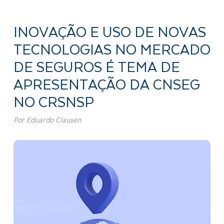
INOVAÇÃO E USO DE NOVAS
TECNOLOGIAS NO MERCADO
DE SEGUROS É TEMA DE
APRESENTAÇÃO DA CNSEG
NO CRSNSP
Por
Eduardo Clausen