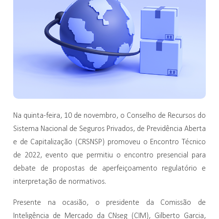
Na quinta-feira, 10 de novembro, o Conselho de Recursos do
Sistema Nacional de Seguros Privados, de Previdência Aberta
e de Capitalização (CRSNSP) promoveu o Encontro Técnico
de 2022, evento que permitiu o encontro presencial para
debate de propostas de aperfeiçoamento regulatório e
interpretação de normativos.
Presente na ocasião, o presidente da Comissão de
Inteligência de Mercado da CNseg (CIM), Gilberto Garcia,