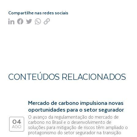
Compartilhe nas redes sociais
CONTEÚDOS RELACIONADOS
Mercado de carbono impulsiona novas
oportunidades para o setor segurador
O avanço da regulamentação do mercado de
04
carbono no Brasil e o desenvolvimento de
AGO
soluções para mitigação de riscos têm ampliado o
protagonismo do setor segurador na transição