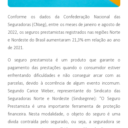
Conforme os dados da Confederação Nacional das
Seguradoras (CNseg), entre os meses de janeiro e agosto de
2022, os seguros prestamistas registrados nas regiões Norte
e Nordeste do Brasil aumentaram 21,3% em relação ao ano
de 2021.
O seguro prestamista é um produto que garante o
pagamento das prestações quando o consumidor estiver
enfrentando dificuldades e não conseguir arcar com as
parcelas, devido à ocorrência de algum evento incomum.
Segundo Carice Weber, representante do Sindicato das
Seguradoras Norte e Nordeste (Sindsegnne): “O Seguro
Prestamista é uma importante ferramenta de proteção
financeira. Nesta modalidade, o objeto do seguro é uma
dívida contraída pelo segurado, ou seja, a seguradora se