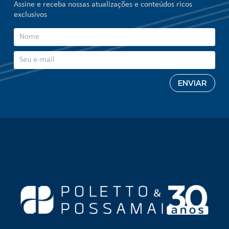
Assine e receba nossas atualizações e conteúdos ricos
exclusivos