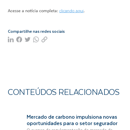
clicando aqui
Acesse a notícia completa:
.
Compartilhe nas redes sociais
CONTEÚDOS RELACIONADOS
Mercado de carbono impulsiona novas
oportunidades para o setor segurador