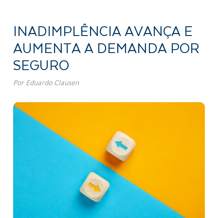
INADIMPLÊNCIA AVANÇA E
AUMENTA A DEMANDA POR
SEGURO
Por
Eduardo Clausen