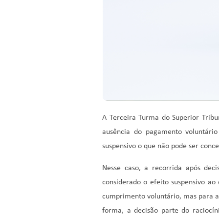
A Terceira Turma do Superior Tribu
ausência do pagamento voluntário
suspensivo o que não pode ser conc
Nesse caso, a recorrida após dec
considerado o efeito suspensivo ao
cumprimento voluntário, mas para a 
forma, a decisão parte do raciocí