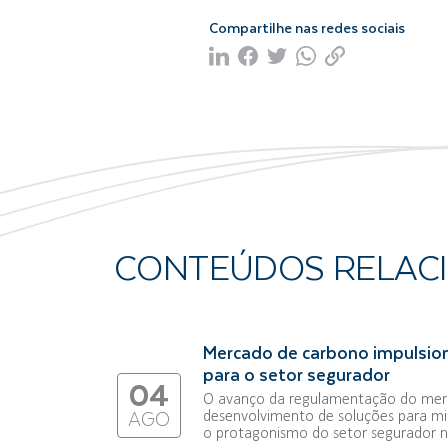
Compartilhe nas redes sociais
CONTEÚDOS RELAC
Mercado de carbono impulsio
para o setor segurador
04
O avanço da regulamentação do merc
desenvolvimento de soluções para mi
AGO
o protagonismo do setor segurador na