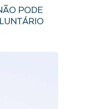
 NÃO PODE
LUNTÁRIO