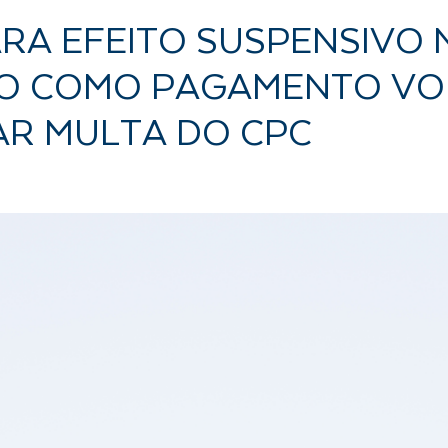
RA EFEITO SUSPENSIVO
DO COMO PAGAMENTO VO
AR MULTA DO CPC