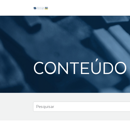
CONTEÚDO