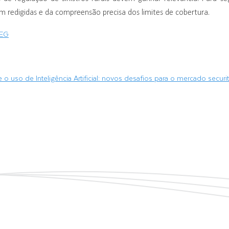
m redigidas e da compreensão precisa dos limites de cobertura.
EG
o uso de Inteligência Artificial: novos desafios para o mercado securit