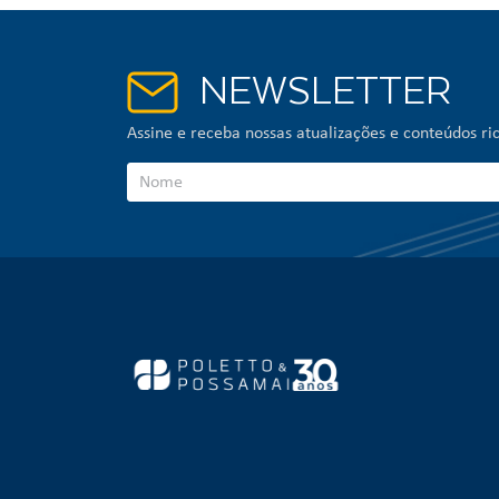
NEWSLETTER
Assine e receba nossas atualizações e conteúdos ric