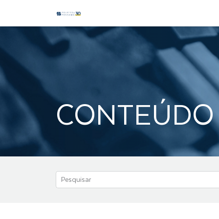
CONTEÚDO