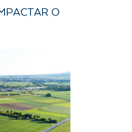
IMPACTAR O