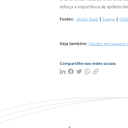
reforça a importância de apólices be
Fontes:
Globo Rural
|
Exame
|
CNS
Veja também:
Fraudes em seguros e 
Compartilhe nas redes sociais