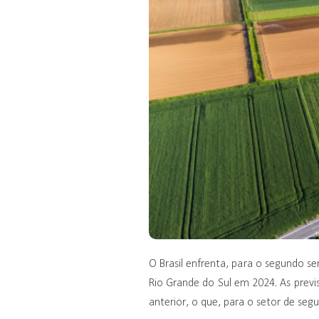
O Brasil enfrenta, para o segundo s
Rio Grande do Sul em 2024. As prev
anterior, o que, para o setor de seg