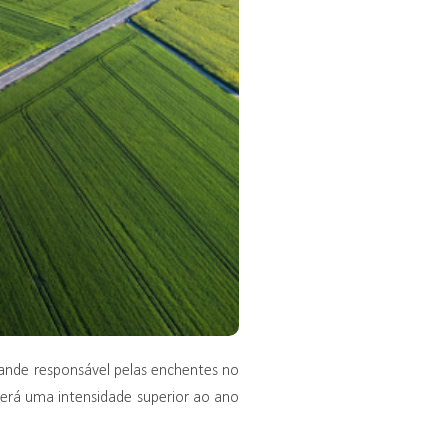
rande responsável pelas enchentes no
erá uma intensidade superior ao ano