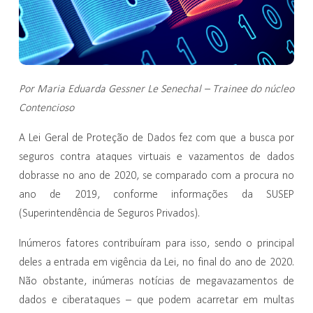
Por Maria Eduarda Gessner Le Senechal – Trainee do núcleo
Contencioso
A Lei Geral de Proteção de Dados fez com que a busca por
seguros contra ataques virtuais e vazamentos de dados
dobrasse no ano de 2020, se comparado com a procura no
ano de 2019, conforme informações da SUSEP
(Superintendência de Seguros Privados).
Inúmeros fatores contribuíram para isso, sendo o principal
deles a entrada em vigência da Lei, no final do ano de 2020.
Não obstante, inúmeras notícias de megavazamentos de
dados e ciberataques – que podem acarretar em multas