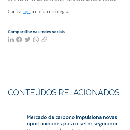
aqui
Confira
a notícia na íntegra.
Compartilhe nas redes sociais
CONTEÚDOS RELACIONADOS
Mercado de carbono impulsiona novas
oportunidades para o setor segurador