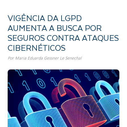
VIGÊNCIA DA LGPD
AUMENTA A BUSCA POR
SEGUROS CONTRA ATAQUES
CIBERNÉTICOS
Por
Maria Eduarda Gessner Le Senechal