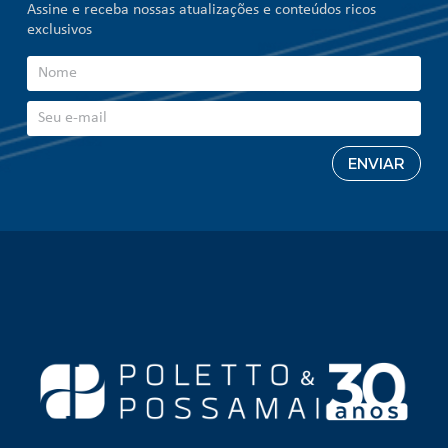
Assine e receba nossas atualizações e conteúdos ricos
exclusivos