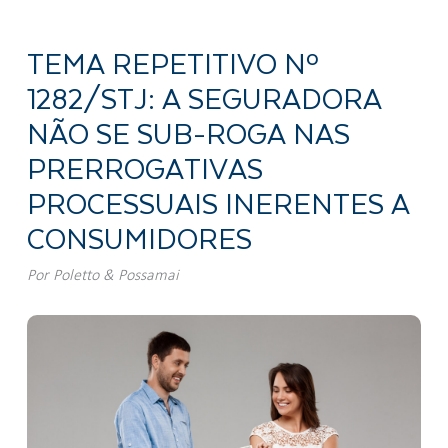
TEMA REPETITIVO Nº
1282/STJ: A SEGURADORA
NÃO SE SUB-ROGA NAS
PRERROGATIVAS
PROCESSUAIS INERENTES A
CONSUMIDORES
Por
Poletto & Possamai