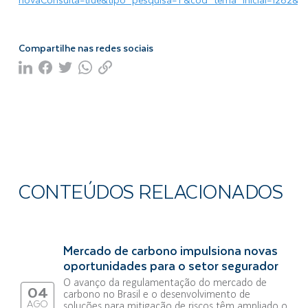
Compartilhe nas redes sociais
CONTEÚDOS RELACIONADOS
Mercado de carbono impulsiona novas
oportunidades para o setor segurador
O avanço da regulamentação do mercado de
04
carbono no Brasil e o desenvolvimento de
AGO
soluções para mitigação de riscos têm ampliado o