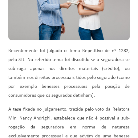
Recentemente foi julgado o Tema Repetitivo de nº 1282,
pelo STJ. No referido tema foi discutido se a seguradora se
sub-roga apenas nos direitos materiais (crédito), ou
também nos direitos processuais tidos pelo segurado (como
por exemplo benesses processuais pela posição de
consumidores que os segurados detinham).
A tese fixada no julgamento, trazida pelo voto da Relatora
Min. Nancy Andrighi, estabelece que não é possível a sub-
rogação da seguradora em norma de natureza
exclusivamente processual e que advém de uma benesse