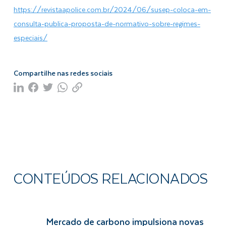
https://revistaapolice.com.br/2024/06/susep-coloca-em-
consulta-publica-proposta-de-normativo-sobre-regimes-
especiais/
Compartilhe nas redes sociais
CONTEÚDOS RELACIONADOS
Mercado de carbono impulsiona novas