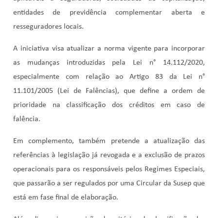
entidades de previdência complementar aberta e
resseguradores locais.
A iniciativa visa atualizar a norma vigente para incorporar
as mudanças introduzidas pela Lei n° 14.112/2020,
especialmente com relação ao Artigo 83 da Lei n°
11.101/2005 (Lei de Falências), que define a ordem de
prioridade na classificação dos créditos em caso de
falência.
Em complemento, também pretende a atualização das
referências à legislação já revogada e a exclusão de prazos
operacionais para os responsáveis pelos Regimes Especiais,
que passarão a ser regulados por uma Circular da Susep que
está em fase final de elaboração.