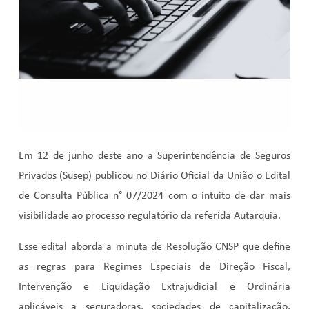
Em 12 de junho deste ano a Superintendência de Seguros
Privados (Susep) publicou no Diário Oficial da União o Edital
de Consulta Pública n° 07/2024 com o intuito de dar mais
visibilidade ao processo regulatório da referida Autarquia.
Esse edital aborda a minuta de Resolução CNSP que define
as regras para Regimes Especiais de Direção Fiscal,
Intervenção e Liquidação Extrajudicial e Ordinária
aplicáveis a seguradoras, sociedades de capitalização,