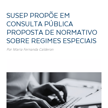
SUSEP PROPÕE EM
CONSULTA PÚBLICA
PROPOSTA DE NORMATIVO
SOBRE REGIMES ESPECIAIS
Por
Maria Fernanda Calderon