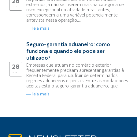
28
extremos já não se inserem mais na categoria de
JUL
risco excepcional na atividade rural; antes,
correspondem a uma variável potencialmente
antevista nessa operação....
leia mais
Seguro-garantia aduaneiro: como
funciona e quando ele pode ser
utilizado?
Empresas que atuam no comércio exterior
28
frequentemente precisam apresentar garantias à
JUL
Receita Federal para usufruir de determinados
regimes aduaneiros especiais. Entre as modalidades
aceitas está o seguro-garantia aduaneiro, que...
leia mais