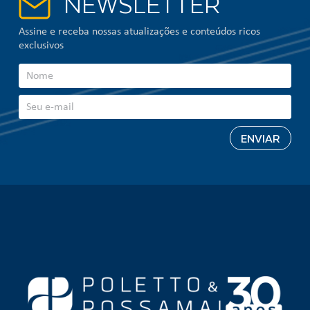
NEWSLETTER
Assine e receba nossas atualizações e conteúdos ricos
exclusivos