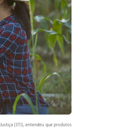
 Justiça (STJ), entendeu que produtos