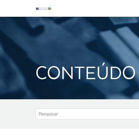
CONTEÚDO