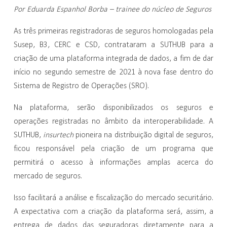
Por Eduarda Espanhol Borba – trainee do núcleo de Seguros
As três primeiras registradoras de seguros homologadas pela
Susep, B3, CERC e CSD, contrataram a SUTHUB para a
criação de uma plataforma integrada de dados, a fim de dar
início no segundo semestre de 2021 à nova fase dentro do
Sistema de Registro de Operações (SRO).
Na plataforma, serão disponibilizados os seguros e
operações registradas no âmbito da interoperabilidade. A
SUTHUB,
insurtech
pioneira na distribuição digital de seguros,
ficou responsável pela criação de um programa que
permitirá o acesso à informações amplas acerca do
mercado de seguros.
Isso facilitará a análise e fiscalização do mercado securitário.
A expectativa com a criação da plataforma será, assim, a
entrega de dados das seguradoras diretamente para a