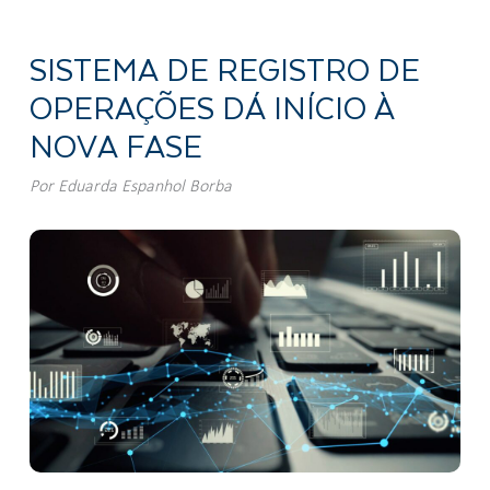
SISTEMA DE REGISTRO DE
OPERAÇÕES DÁ INÍCIO À
NOVA FASE
Por
Eduarda Espanhol Borba