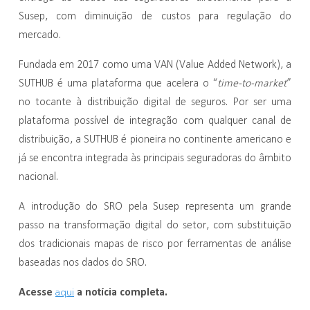
Susep, com diminuição de custos para regulação do
mercado.
Fundada em 2017 como uma VAN (Value Added Network), a
SUTHUB é uma plataforma que acelera o “
time-to-market
”
no tocante à distribuição digital de seguros. Por ser uma
plataforma possível de integração com qualquer canal de
distribuição, a SUTHUB é pioneira no continente americano e
já se encontra integrada às principais seguradoras do âmbito
nacional.
A introdução do SRO pela Susep representa um grande
passo na transformação digital do setor, com substituição
dos tradicionais mapas de risco por ferramentas de análise
baseadas nos dados do SRO.
Acesse
aqui
a notícia completa.