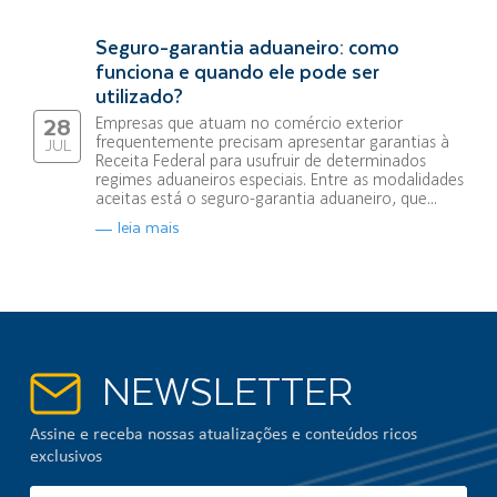
Seguro-garantia aduaneiro: como
funciona e quando ele pode ser
utilizado?
Empresas que atuam no comércio exterior
28
frequentemente precisam apresentar garantias à
JUL
Receita Federal para usufruir de determinados
regimes aduaneiros especiais. Entre as modalidades
aceitas está o seguro-garantia aduaneiro, que...
leia mais
NEWSLETTER
Assine e receba nossas atualizações e conteúdos ricos
exclusivos