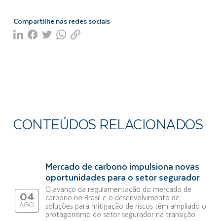
Compartilhe nas redes sociais
CONTEÚDOS RELACIONADOS
Mercado de carbono impulsiona novas
oportunidades para o setor segurador
O avanço da regulamentação do mercado de
04
carbono no Brasil e o desenvolvimento de
AGO
soluções para mitigação de riscos têm ampliado o
protagonismo do setor segurador na transição