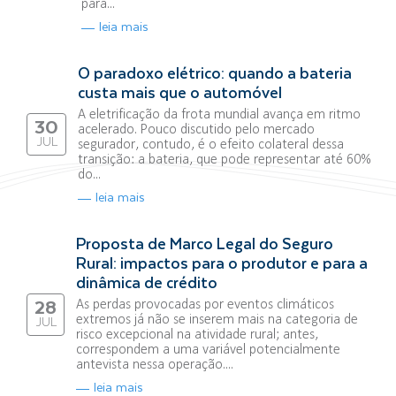
para...
leia mais
O paradoxo elétrico: quando a bateria
custa mais que o automóvel
A eletrificação da frota mundial avança em ritmo
30
acelerado. Pouco discutido pelo mercado
JUL
segurador, contudo, é o efeito colateral dessa
transição: a bateria, que pode representar até 60%
do...
leia mais
Proposta de Marco Legal do Seguro
Rural: impactos para o produtor e para a
dinâmica de crédito
As perdas provocadas por eventos climáticos
28
extremos já não se inserem mais na categoria de
JUL
risco excepcional na atividade rural; antes,
correspondem a uma variável potencialmente
antevista nessa operação....
leia mais