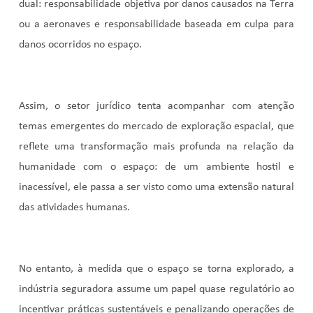
dual: responsabilidade objetiva por danos causados na Terra
ou a aeronaves e responsabilidade baseada em culpa para
danos ocorridos no espaço.
Assim, o setor jurídico tenta acompanhar com atenção
temas emergentes do mercado de exploração espacial, que
reflete uma transformação mais profunda na relação da
humanidade com o espaço: de um ambiente hostil e
inacessível, ele passa a ser visto como uma extensão natural
das atividades humanas.
No entanto, à medida que o espaço se torna explorado, a
indústria seguradora assume um papel quase regulatório ao
incentivar práticas sustentáveis e penalizando operações de