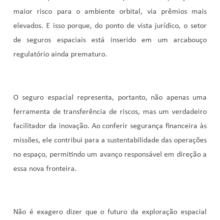
maior risco para o ambiente orbital, via prêmios mais
elevados. E isso porque, do ponto de vista jurídico, o setor
de seguros espaciais está inserido em um arcabouço
regulatório ainda prematuro
.
O seguro espacial representa, portanto, não apenas uma
ferramenta de transferência de riscos, mas um verdadeiro
facilitador da inovação. Ao conferir segurança financeira às
missões, ele contribui para a sustentabilidade das operações
no espaço, permitindo um avanço responsável em direção a
essa nova fronteira.
Não é exagero dizer que o futuro da exploração espacial