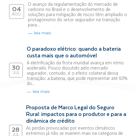
O avanço da regulamentação do mercado de
04
carbono no Brasil e o desenvolvimento de
AGO
soluções para mitigação de riscos têm ampliado o
protagonismo do setor segurador na transição
para...
leia mais
O paradoxo elétrico: quando a bateria
custa mais que o automóvel
A eletrificação da frota mundial avança em ritmo
30
acelerado. Pouco discutido pelo mercado
JUL
segurador, contudo, é o efeito colateral dessa
transição: a bateria, que pode representar até 60%
do...
leia mais
Proposta de Marco Legal do Seguro
Rural: impactos para o produtor e para a
dinâmica de crédito
As perdas provocadas por eventos climáticos
28
extremos já não se inserem mais na categoria de
JUL