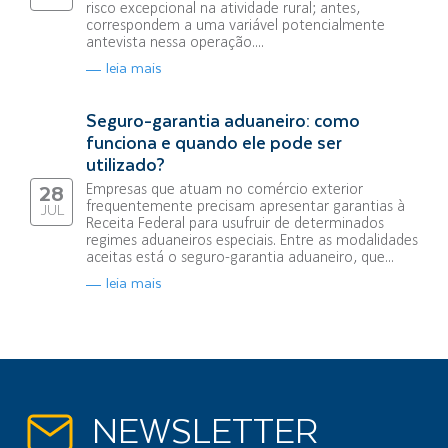
risco excepcional na atividade rural; antes,
correspondem a uma variável potencialmente
antevista nessa operação....
leia mais
Seguro-garantia aduaneiro: como
funciona e quando ele pode ser
utilizado?
Empresas que atuam no comércio exterior
28
frequentemente precisam apresentar garantias à
JUL
Receita Federal para usufruir de determinados
regimes aduaneiros especiais. Entre as modalidades
aceitas está o seguro-garantia aduaneiro, que...
leia mais
NEWSLETTER