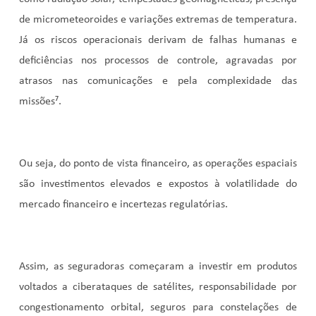
de micrometeoroides e variações extremas de temperatura.
Já os riscos operacionais derivam de falhas humanas e
deficiências nos processos de controle, agravadas por
atrasos nas comunicações e pela complexidade das
missões⁷
.
Ou seja, do ponto de vista financeiro, as operações espaciais
são investimentos elevados e expostos à volatilidade do
mercado financeiro e incertezas regulatórias.
Assim, as seguradoras começaram a investir em produtos
voltados a ciberataques de satélites, responsabilidade por
congestionamento orbital, seguros para constelações de