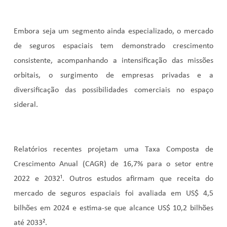
Embora seja um segmento ainda especializado, o mercado
de seguros espaciais tem demonstrado crescimento
consistente, acompanhando a intensificação das missões
orbitais, o surgimento de empresas privadas e a
diversificação das possibilidades comerciais no espaço
sideral.
Relatórios recentes projetam uma Taxa Composta de
Crescimento Anual (CAGR) de 16,7% para o setor entre
2022 e 2032¹
. Outros estudos afirmam que receita do
mercado de seguros espaciais foi avaliada em US$ 4,5
bilhões em 2024 e estima-se que alcance US$ 10,2 bilhões
até 2033²
.