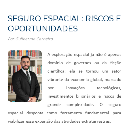
SEGURO ESPACIAL: RISCOS E
OPORTUNIDADES
Por
Guilherme Carneiro
A exploração espacial já não é apenas
domínio de governos ou da ficção
científica: ela se tornou um setor
vibrante da economia global, marcado
por inovações tecnológicas,
investimentos bilionários e riscos de
grande complexidade. O seguro
espacial desponta como ferramenta fundamental para
viabilizar essa expansão das atividades extraterrestres.