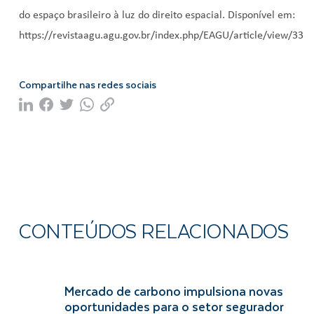
do espaço brasileiro à luz do direito espacial. Disponível em:
https://revistaagu.agu.gov.br/index.php/EAGU/article/view/3341
Compartilhe nas redes sociais
CONTEÚDOS RELACIONADOS
Mercado de carbono impulsiona novas
oportunidades para o setor segurador