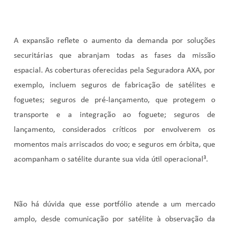
A expansão reflete o aumento da demanda por soluções
securitárias que abranjam todas as fases da missão
espacial. As coberturas oferecidas pela Seguradora AXA, por
exemplo, incluem seguros de fabricação de satélites e
foguetes; seguros de pré-lançamento, que protegem o
transporte e a integração ao foguete; seguros de
lançamento, considerados críticos por envolverem os
momentos mais arriscados do voo; e seguros em órbita, que
acompanham o satélite durante sua vida útil operacional³
.
Não há dúvida que esse portfólio atende a um mercado
amplo, desde comunicação por satélite à observação da