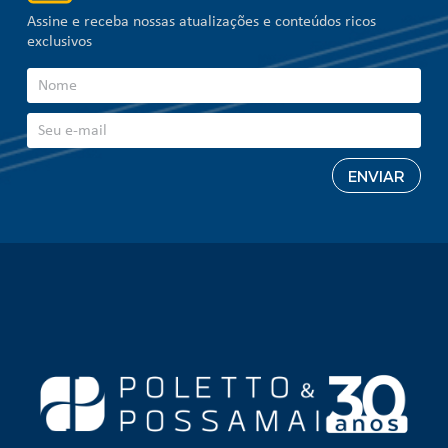
Assine e receba nossas atualizações e conteúdos ricos
exclusivos