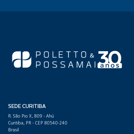
SEDE CURITIBA
R. São Pio X, 809 - Ahú
Curitiba, PR - CEP 80540-240
Brasil