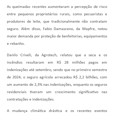
As queimadas recentes aumentaram a percepção de risco
entre pequenos proprietários rurais, como pecuaristas e
produtores de leite, que tradicionalmente não contratam
seguro. Além disso, Fabio Damasceno, da Mapfre, notou
maior demanda por proteção de benfeitorias, equipamentos
e rebanho.
Danilo Criveli, da Agrotech, relatou que a seca e os
incêndios resultaram em R$ 28 milhões pagos em
indenizações até setembro, sendo que no primeiro semestre
de 2024, o seguro agrícola arrecadou R$ 2,2 bilhões, com
um aumento de 2,3% nas indenizações, enquanto os seguros
residenciais tiveram um crescimento significativo nas
contratações e indenizações.
A mudança climática drástica e os recentes eventos