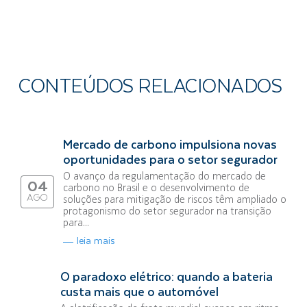
CONTEÚDOS RELACIONADOS
Mercado de carbono impulsiona novas
oportunidades para o setor segurador
O avanço da regulamentação do mercado de
04
carbono no Brasil e o desenvolvimento de
AGO
soluções para mitigação de riscos têm ampliado o
protagonismo do setor segurador na transição
para...
leia mais
O paradoxo elétrico: quando a bateria
custa mais que o automóvel