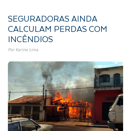
SEGURADORAS AINDA
CALCULAM PERDAS COM
INCÊNDIOS
Por
Karine Lima