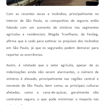
Com as recentes secas e incêndios, principalmente no
interior de São Paulo, as companhias de seguros estão
lidando com um aumento de sinistros nos segmentos
agrícolas e residenciais. Magda Truvilhano, da FenSeg,
afirma que é cedo para estimar os prejuízos dos incêndios
em São Paulo, já que os segurados podem demorar para
reportar as ocorrências.
Assim, é relatado que o setor agrícola, apesar de as
indenizações ainda não serem alarmantes, o número de
sinistros é elevado, principalmente nas regiões central e
noroeste de São Paulo, bem como, as principais culturas
afetadas, como a cana-de-açúcar, geralmente não
contratam seguro, o que pode minimizar o impacto nas