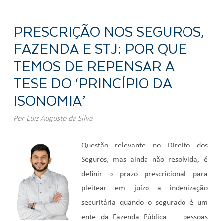
PRESCRIÇÃO NOS SEGUROS,
FAZENDA E STJ: POR QUE
TEMOS DE REPENSAR A
TESE DO ‘PRINCÍPIO DA
ISONOMIA’
Por
Luiz Augusto da Silva
Questão relevante no Direito dos
Seguros, mas ainda não resolvida, é
definir o prazo prescricional para
pleitear em juízo a indenização
securitária quando o segurado é um
ente da Fazenda Pública — pessoas