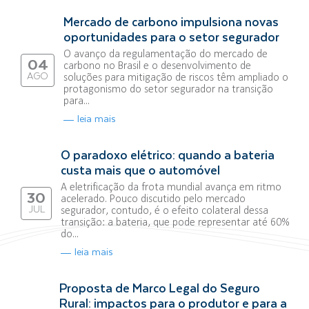
Mercado de carbono impulsiona novas
oportunidades para o setor segurador
O avanço da regulamentação do mercado de
04
carbono no Brasil e o desenvolvimento de
AGO
soluções para mitigação de riscos têm ampliado o
protagonismo do setor segurador na transição
para...
leia mais
O paradoxo elétrico: quando a bateria
custa mais que o automóvel
A eletrificação da frota mundial avança em ritmo
30
acelerado. Pouco discutido pelo mercado
JUL
segurador, contudo, é o efeito colateral dessa
transição: a bateria, que pode representar até 60%
do...
leia mais
Proposta de Marco Legal do Seguro
Rural: impactos para o produtor e para a