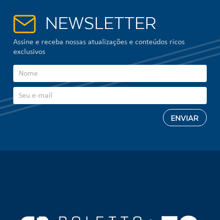
NEWSLETTER
Assine e receba nossas atualizações e conteúdos ricos
exclusivos