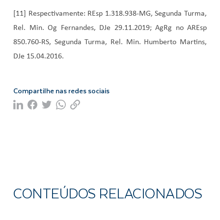
[11] Respectivamente: REsp 1.318.938-MG, Segunda Turma,
Rel. Min. Og Fernandes, DJe 29.11.2019; AgRg no AREsp
850.760-RS, Segunda Turma, Rel. Min. Humberto Martins,
DJe 15.04.2016.
Compartilhe nas redes sociais
CONTEÚDOS RELACIONADOS