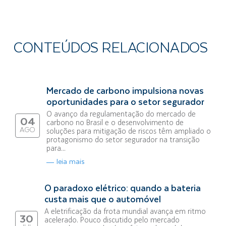
CONTEÚDOS RELACIONADOS
Mercado de carbono impulsiona novas
oportunidades para o setor segurador
O avanço da regulamentação do mercado de
04
carbono no Brasil e o desenvolvimento de
AGO
soluções para mitigação de riscos têm ampliado o
protagonismo do setor segurador na transição
para...
leia mais
O paradoxo elétrico: quando a bateria
custa mais que o automóvel
A eletrificação da frota mundial avança em ritmo
30
acelerado. Pouco discutido pelo mercado