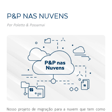
P&P NAS NUVENS
Por
Poletto & Possamai
Nosso projeto de migração para a nuvem que tem como