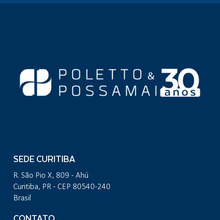
SEDE CURITIBA
R. São Pio X, 809 - Ahú
Curitiba, PR - CEP 80540-240
Brasil
CONTATO