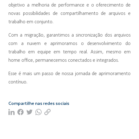
objetivo a melhoria de performance e o oferecimento de
novas possibilidades de compartilhamento de arquivos e
trabalho em conjunto.
Com a migração, garantimos a sincronização dos arquivos
com a nuvem e aprimoramos o desenvolvimento do
trabalho em equipe em tempo real. Assim, mesmo em
home office, permanecemos conectados e integrados.
Esse é mais um passo de nossa jornada de aprimoramento
contínuo.
Compartilhe nas redes sociais