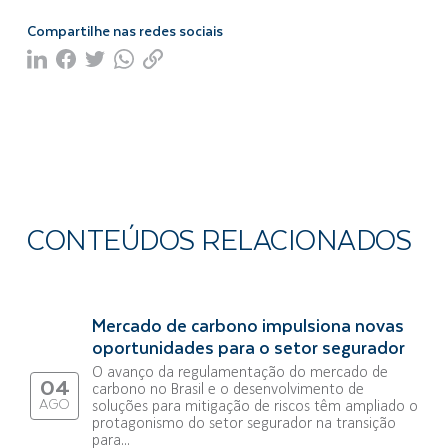
Compartilhe nas redes sociais
CONTEÚDOS RELACIONADOS
Mercado de carbono impulsiona novas
oportunidades para o setor segurador
O avanço da regulamentação do mercado de
04
carbono no Brasil e o desenvolvimento de
AGO
soluções para mitigação de riscos têm ampliado o
protagonismo do setor segurador na transição
para...