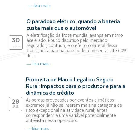
leia mais
O paradoxo elétrico: quando a bateria
custa mais que o automóvel
A eletrificação da frota mundial avança em ritmo
30
acelerado. Pouco discutido pelo mercado
JUL
segurador, contudo, é o efeito colateral dessa
transição: a bateria, que pode representar até 60%
do...
leia mais
Proposta de Marco Legal do Seguro
Rural: impactos para o produtor e para a
dinâmica de crédito
As perdas provocadas por eventos climáticos
28
extremos já não se inserem mais na categoria de
JUL
risco excepcional na atividade rural; antes,
correspondem a uma variável potencialmente
antevista nessa operação....
leia mais