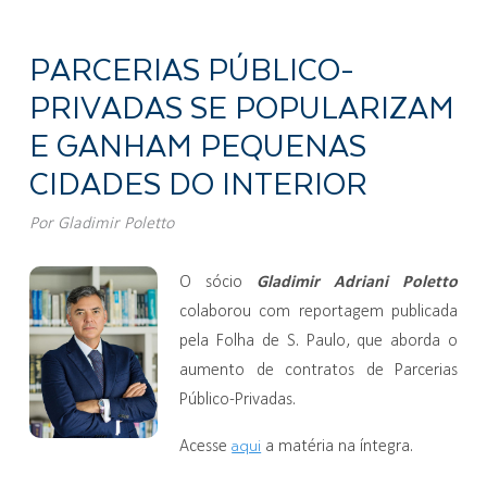
PARCERIAS PÚBLICO-
PRIVADAS SE POPULARIZAM
E GANHAM PEQUENAS
CIDADES DO INTERIOR
Por
Gladimir Poletto
Gladimir Adriani Poletto
O sócio
colaborou com reportagem publicada
pela Folha de S. Paulo, que aborda o
aumento de contratos de Parcerias
Público-Privadas.
aqui
Acesse
a matéria na íntegra.