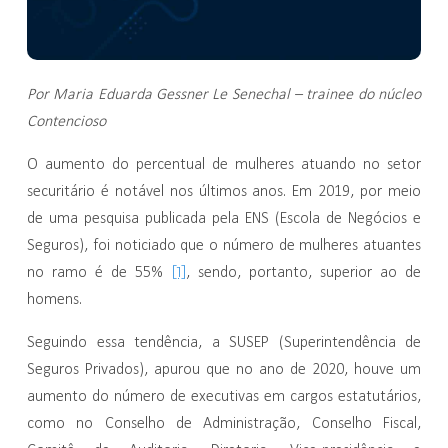
Por Maria Eduarda Gessner Le Senechal – trainee do núcleo
Contencioso
O aumento do percentual de mulheres atuando no setor
securitário é notável nos últimos anos. Em 2019, por meio
de uma pesquisa publicada pela ENS (Escola de Negócios e
Seguros), foi noticiado que o número de mulheres atuantes
[1]
no ramo é de 55%
, sendo, portanto, superior ao de
homens.
Seguindo essa tendência, a SUSEP (Superintendência de
Seguros Privados), apurou que no ano de 2020, houve um
aumento do número de executivas em cargos estatutários,
como no Conselho de Administração, Conselho Fiscal,