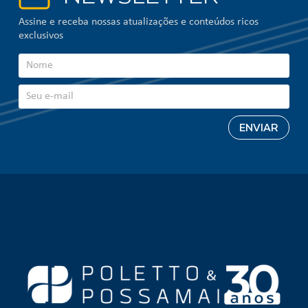
Assine e receba nossas atualizações e conteúdos ricos
exclusivos