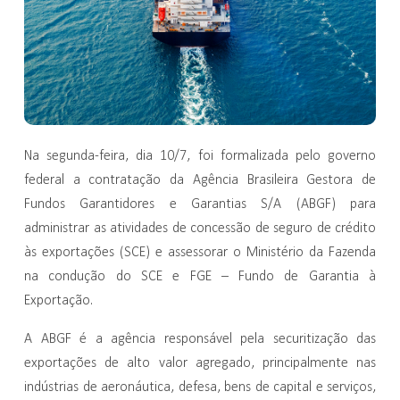
Na segunda-feira, dia 10/7, foi formalizada pelo governo
federal a contratação da Agência Brasileira Gestora de
Fundos Garantidores e Garantias S/A (ABGF) para
administrar as atividades de concessão de seguro de crédito
às exportações (SCE) e assessorar o Ministério da Fazenda
na condução do SCE e FGE – Fundo de Garantia à
Exportação.
A ABGF é a agência responsável pela securitização das
exportações de alto valor agregado, principalmente nas
indústrias de aeronáutica, defesa, bens de capital e serviços,