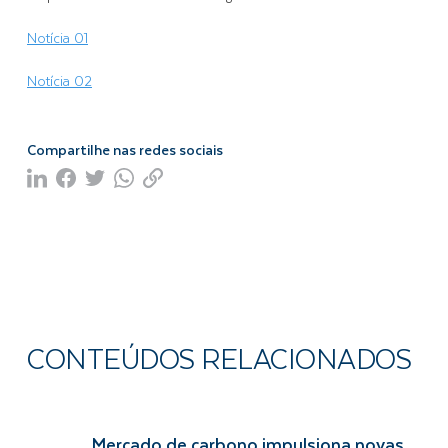
Notícia 01
Notícia 02
Compartilhe nas redes sociais
CONTEÚDOS RELACIONADOS
Mercado de carbono impulsiona novas