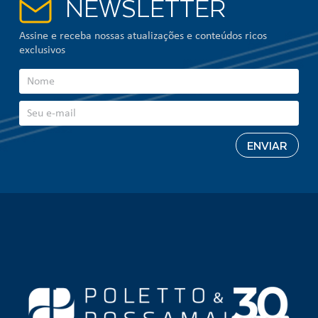
NEWSLETTER
Assine e receba nossas atualizações e conteúdos ricos
exclusivos