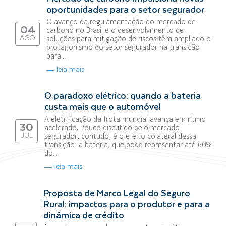
oportunidades para o setor segurador
O avanço da regulamentação do mercado de
04
carbono no Brasil e o desenvolvimento de
AGO
soluções para mitigação de riscos têm ampliado o
protagonismo do setor segurador na transição
para...
leia mais
O paradoxo elétrico: quando a bateria
custa mais que o automóvel
A eletrificação da frota mundial avança em ritmo
30
acelerado. Pouco discutido pelo mercado
JUL
segurador, contudo, é o efeito colateral dessa
transição: a bateria, que pode representar até 60%
do...
leia mais
Proposta de Marco Legal do Seguro
Rural: impactos para o produtor e para a
dinâmica de crédito