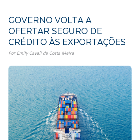
GOVERNO VOLTA A
OFERTAR SEGURO DE
CRÉDITO ÀS EXPORTAÇÕES
Por
Emily Cavali da Costa Meira