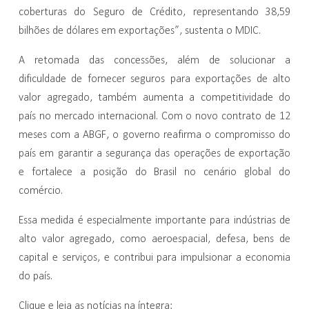
coberturas do Seguro de Crédito, representando 38,59
bilhões de dólares em exportações”, sustenta o MDIC.
A retomada das concessões, além de solucionar a
dificuldade de fornecer seguros para exportações de alto
valor agregado, também aumenta a competitividade do
país no mercado internacional. Com o novo contrato de 12
meses com a ABGF, o governo reafirma o compromisso do
país em garantir a segurança das operações de exportação
e fortalece a posição do Brasil no cenário global do
comércio.
Essa medida é especialmente importante para indústrias de
alto valor agregado, como aeroespacial, defesa, bens de
capital e serviços, e contribui para impulsionar a economia
do país.
Clique e leia as notícias na íntegra: