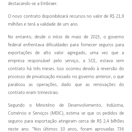
destacando-se a Embraer.
O novo contrato disponibilizará recursos no valor de R$ 21,9
milhões e terá a validade de um ano.
No entanto, desde o início de maio de 2023, o governo
federal enfrentava dificuldades para fornecer seguros para
exportações de alto valor agregado, uma vez que a
empresa responsável pelo serviço, a SCE, estava sem
contrato há três meses. Isso ocorreu devido à reversão do
processo de privatização iniciado no governo anterior, o que
paralisou as operações, dado que as renovações do
contrato eram trimestrais.
Segundo o Ministério de Desenvolvimento, Indústria,
Comércio e Serviços (MDIC), estima se que os pedidos de
seguros para exportação atingiram cerca de R$ 2,4 bilhões
neste ano. “Nos últimos 10 anos, foram aprovadas 736