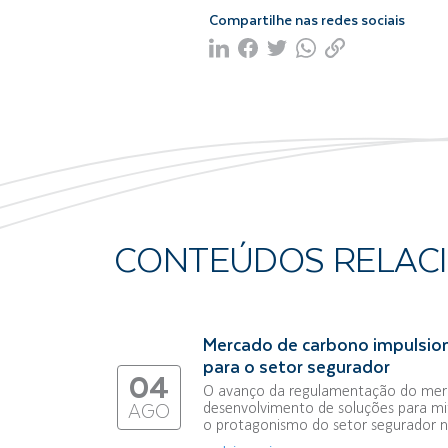
Compartilhe nas redes sociais
CONTEÚDOS RELAC
Mercado de carbono impulsio
para o setor segurador
04
O avanço da regulamentação do merc
desenvolvimento de soluções para mi
AGO
o protagonismo do setor segurador na