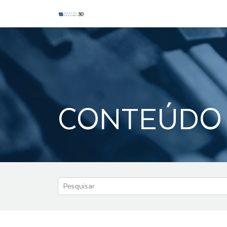
CONTEÚDO