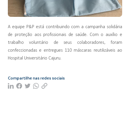
A equipe P&P está contribuindo com a campanha solidária
de proteção aos profissionais de saúde. Com o auxílio e
trabalho voluntário de seus colaboradores, foram
confeccionadas e entregues 110 máscaras reutilizáveis ao
Hospital Universitário Cajuru.
Compartilhe nas redes sociais