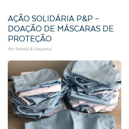
AÇÃO SOLIDÁRIA P&P –
DOAÇÃO DE MÁSCARAS DE
PROTEÇÃO
Por
Poletto & Possamai