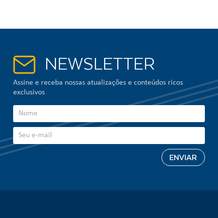
NEWSLETTER
Assine e receba nossas atualizações e conteúdos ricos
exclusivos