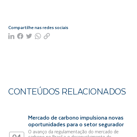
Compartilhe nas redes sociais
CONTEÚDOS RELACIONADOS
Mercado de carbono impulsiona novas
oportunidades para o setor segurador
O avanço da regulamentação do mercado de
04
carbono no Brasil e o desenvolvimento de