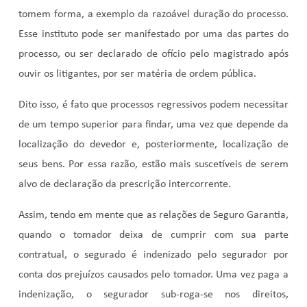
tomem forma, a exemplo da razoável duração do processo.
Esse instituto pode ser manifestado por uma das partes do
processo, ou ser declarado de ofício pelo magistrado após
ouvir os litigantes, por ser matéria de ordem pública.
Dito isso, é fato que processos regressivos podem necessitar
de um tempo superior para findar, uma vez que depende da
localização do devedor e, posteriormente, localização de
seus bens. Por essa razão, estão mais suscetíveis de serem
alvo de declaração da prescrição intercorrente.
Assim, tendo em mente que as relações de Seguro Garantia,
quando o tomador deixa de cumprir com sua parte
contratual, o segurado é indenizado pelo segurador por
conta dos prejuízos causados pelo tomador. Uma vez paga a
indenização, o segurador sub-roga-se nos direitos,