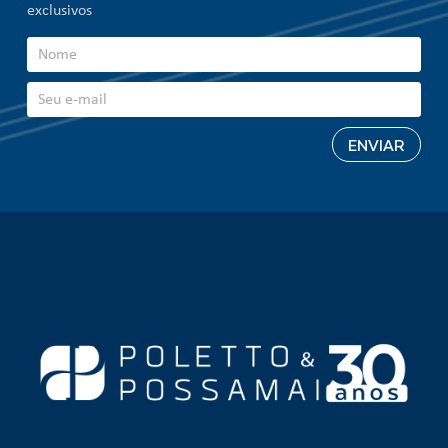
exclusivos