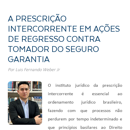
A PRESCRIÇÃO
INTERCORRENTE EM AÇÕES
DE REGRESSO CONTRA
TOMADOR DO SEGURO
GARANTIA
Por
Luis Fernando Weber Jr
O instituto jurídico da prescrição
intercorrente é essencial ao
ordenamento jurídico brasileiro,
fazendo com que processos não
perdurem por tempo indeterminado e
que princípios basilares ao Direito