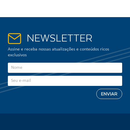
NEWSLETTER
Assine e receba nossas atualizações e conteúdos ricos
exclusivos