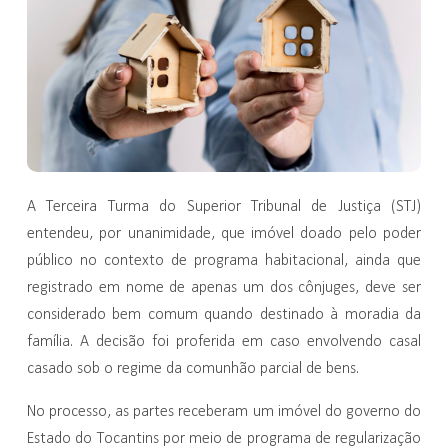
A Terceira Turma do Superior Tribunal de Justiça (STJ)
entendeu, por unanimidade, que imóvel doado pelo poder
público no contexto de programa habitacional, ainda que
registrado em nome de apenas um dos cônjuges, deve ser
considerado bem comum quando destinado à moradia da
família. A decisão foi proferida em caso envolvendo casal
casado sob o regime da comunhão parcial de bens.
No processo, as partes receberam um imóvel do governo do
Estado do Tocantins por meio de programa de regularização