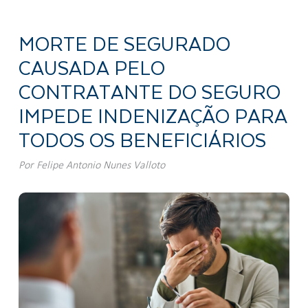
MORTE DE SEGURADO
CAUSADA PELO
CONTRATANTE DO SEGURO
IMPEDE INDENIZAÇÃO PARA
TODOS OS BENEFICIÁRIOS
Por
Felipe Antonio Nunes Valloto