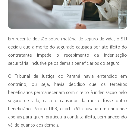
Em recente decisão sobre matéria de seguro de vida, o STJ
decidiu que a morte do segurado causada por ato ilícito do
contratante impede o recebimento da indenização
securitária, inclusive pelos demais beneficiários do seguro.
O Tribunal de Justiça do Paraná havia entendido em
contrário, ou seja, havia decidido que os terceiros
beneficiários permaneceriam com direito à indenização pelo
seguro de vida, caso o causador da morte fosse outro
beneficiário. Para o TJPR, o art. 762 causaria uma nulidade
apenas para quem praticou a conduta ilícita, permanecendo
válido quanto aos demais.