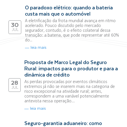
O paradoxo elétrico: quando a bateria
custa mais que o automóvel
A eletrificação da frota mundial avança em ritmo
30
acelerado. Pouco discutido pelo mercado
JUL
segurador, contudo, é o efeito colateral dessa
transição: a bateria, que pode representar até 60%
do...
leia mais
Proposta de Marco Legal do Seguro
Rural: impactos para o produtor e para a
dinâmica de crédito
As perdas provocadas por eventos climáticos
28
extremos já não se inserem mais na categoria de
JUL
risco excepcional na atividade rural; antes,
correspondem a uma variável potencialmente
antevista nessa operação....
leia mais
Seguro-garantia aduaneiro: como