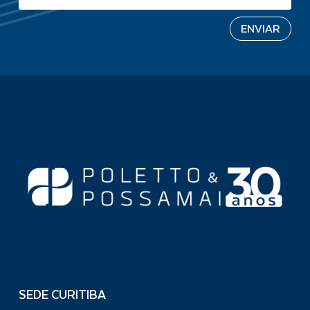
SEDE CURITIBA