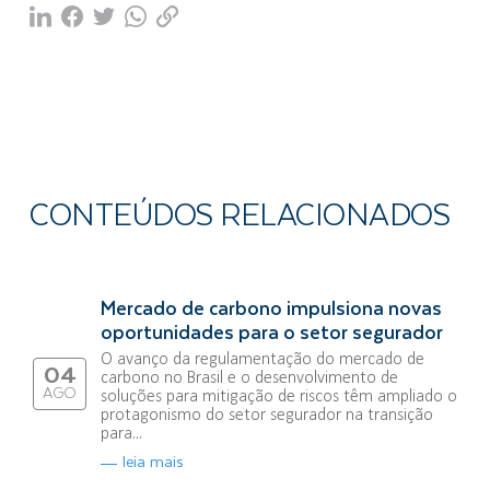
CONTEÚDOS RELACIONADOS
Mercado de carbono impulsiona novas
oportunidades para o setor segurador
O avanço da regulamentação do mercado de
04
carbono no Brasil e o desenvolvimento de
AGO
soluções para mitigação de riscos têm ampliado o
protagonismo do setor segurador na transição
para...
leia mais