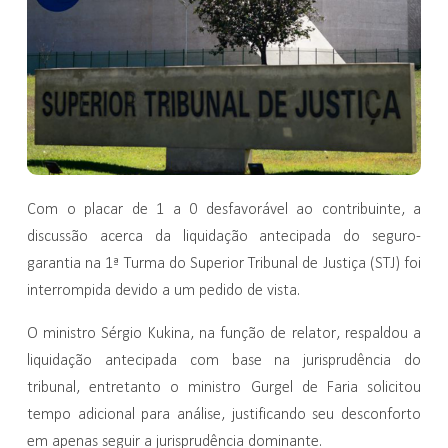
Com o placar de 1 a 0 desfavorável ao contribuinte, a
discussão acerca da liquidação antecipada do seguro-
garantia na 1ª Turma do Superior Tribunal de Justiça (STJ) foi
interrompida devido a um pedido de vista.
O ministro Sérgio Kukina, na função de relator, respaldou a
liquidação antecipada com base na jurisprudência do
tribunal, entretanto o ministro Gurgel de Faria solicitou
tempo adicional para análise, justificando seu desconforto
em apenas seguir a jurisprudência dominante.