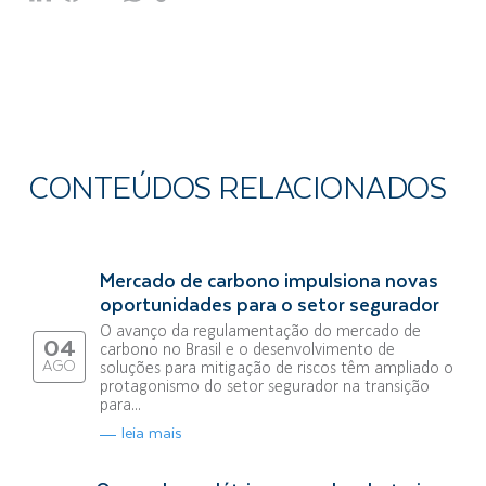
CONTEÚDOS RELACIONADOS
Mercado de carbono impulsiona novas
oportunidades para o setor segurador
O avanço da regulamentação do mercado de
04
carbono no Brasil e o desenvolvimento de
AGO
soluções para mitigação de riscos têm ampliado o
protagonismo do setor segurador na transição
para...
leia mais