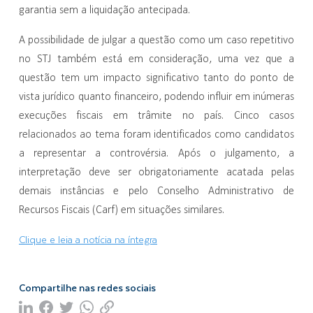
garantia sem a liquidação antecipada.
A possibilidade de julgar a questão como um caso repetitivo
no STJ também está em consideração, uma vez que a
questão tem um impacto significativo tanto do ponto de
vista jurídico quanto financeiro, podendo influir em inúmeras
execuções fiscais em trâmite no país. Cinco casos
relacionados ao tema foram identificados como candidatos
a representar a controvérsia. Após o julgamento, a
interpretação deve ser obrigatoriamente acatada pelas
demais instâncias e pelo Conselho Administrativo de
Recursos Fiscais (Carf) em situações similares.
Clique e leia a notícia na íntegra
Compartilhe nas redes sociais