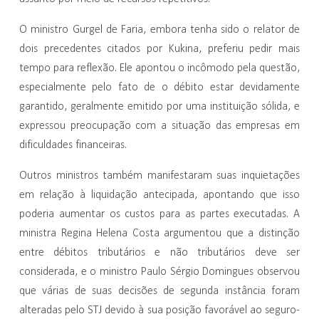
O ministro Gurgel de Faria, embora tenha sido o relator de
dois precedentes citados por Kukina, preferiu pedir mais
tempo para reflexão. Ele apontou o incômodo pela questão,
especialmente pelo fato de o débito estar devidamente
garantido, geralmente emitido por uma instituição sólida, e
expressou preocupação com a situação das empresas em
dificuldades financeiras.
Outros ministros também manifestaram suas inquietações
em relação à liquidação antecipada, apontando que isso
poderia aumentar os custos para as partes executadas. A
ministra Regina Helena Costa argumentou que a distinção
entre débitos tributários e não tributários deve ser
considerada, e o ministro Paulo Sérgio Domingues observou
que várias de suas decisões de segunda instância foram
alteradas pelo STJ devido à sua posição favorável ao seguro-