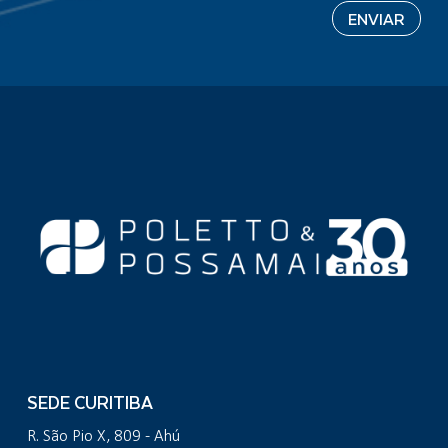
SEDE CURITIBA
R. São Pio X, 809 - Ahú