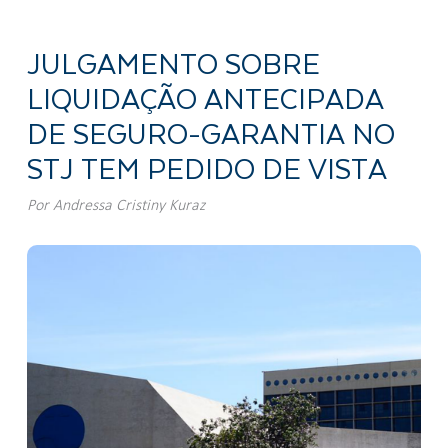
JULGAMENTO SOBRE
LIQUIDAÇÃO ANTECIPADA
DE SEGURO-GARANTIA NO
STJ TEM PEDIDO DE VISTA
Por
Andressa Cristiny Kuraz