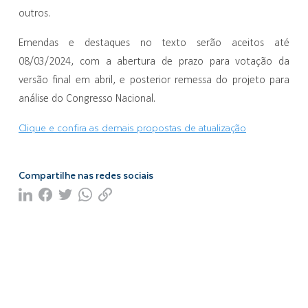
outros.
Emendas e destaques no texto serão aceitos até
08/03/2024, com a abertura de prazo para votação da
versão final em abril, e posterior remessa do projeto para
análise do Congresso Nacional.
Clique e confira as demais propostas de atualização
Compartilhe nas redes sociais