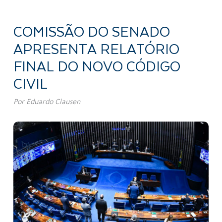
COMISSÃO DO SENADO
APRESENTA RELATÓRIO
FINAL DO NOVO CÓDIGO
CIVIL
Por
Eduardo Clausen