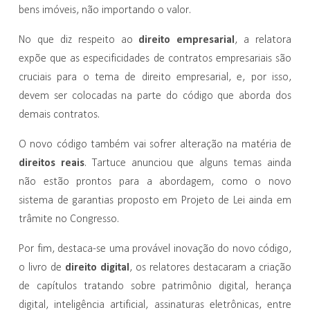
bens imóveis, não importando o valor.
direito empresarial
No que diz respeito ao
, a relatora
expõe que as especificidades de contratos empresariais são
cruciais para o tema de direito empresarial, e, por isso,
devem ser colocadas na parte do código que aborda dos
demais contratos.
O novo código também vai sofrer alteração na matéria de
direitos reais
. Tartuce anunciou que alguns temas ainda
não estão prontos para a abordagem, como o novo
sistema de garantias proposto em Projeto de Lei ainda em
trâmite no Congresso.
Por fim, destaca-se uma provável inovação do novo código,
direito digital
o livro de
, os relatores destacaram a criação
de capítulos tratando sobre patrimônio digital, herança
digital, inteligência artificial, assinaturas eletrônicas, entre