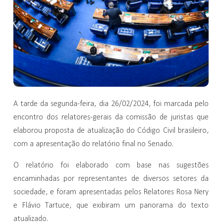
A tarde da segunda-feira, dia 26/02/2024, foi marcada pelo
encontro dos relatores-gerais da comissão de juristas que
elaborou proposta de atualização do Código Civil brasileiro,
com a apresentação do relatório final no Senado.
O relatório foi elaborado com base nas sugestões
encaminhadas por representantes de diversos setores da
sociedade, e foram apresentadas pelos Relatores Rosa Nery
e Flávio Tartuce, que exibiram um panorama do texto
atualizado.