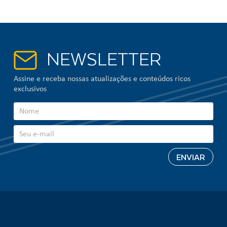
NEWSLETTER
Assine e receba nossas atualizações e conteúdos ricos
exclusivos