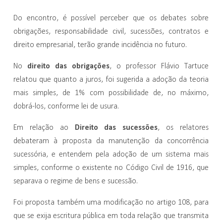
Do encontro, é possível perceber que os debates sobre
obrigações, responsabilidade civil, sucessões, contratos e
direito empresarial, terão grande incidência no futuro.
direito das obrigações
No
, o professor Flávio Tartuce
relatou que quanto a juros, foi sugerida a adoção da teoria
mais simples, de 1% com possibilidade de, no máximo,
dobrá-los, conforme lei de usura.
Direito das sucessões
Em relação ao
, os relatores
debateram à proposta da manutenção da concorrência
sucessória, e entendem pela adoção de um sistema mais
simples, conforme o existente no Código Civil de 1916, que
separava o regime de bens e sucessão.
Foi proposta também uma modificação no artigo 108, para
que se exija escritura pública em toda relação que transmita