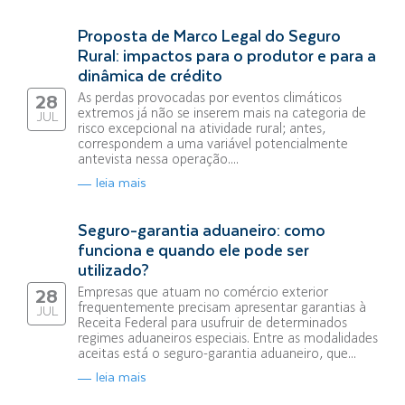
Proposta de Marco Legal do Seguro
Rural: impactos para o produtor e para a
dinâmica de crédito
As perdas provocadas por eventos climáticos
28
extremos já não se inserem mais na categoria de
JUL
risco excepcional na atividade rural; antes,
correspondem a uma variável potencialmente
antevista nessa operação....
leia mais
Seguro-garantia aduaneiro: como
funciona e quando ele pode ser
utilizado?
Empresas que atuam no comércio exterior
28
frequentemente precisam apresentar garantias à
JUL
Receita Federal para usufruir de determinados
regimes aduaneiros especiais. Entre as modalidades
aceitas está o seguro-garantia aduaneiro, que...
leia mais