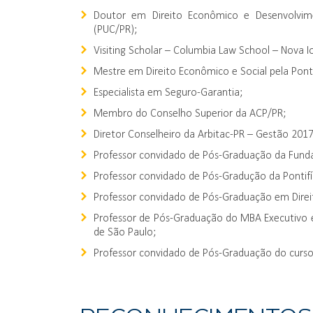
Doutor em Direito Econômico e Desenvolvimen
(PUC/PR);
Visiting Scholar – Columbia Law School – Nova I
Mestre em Direito Econômico e Social pela Ponti
Especialista em Seguro-Garantia;
Membro do Conselho Superior da ACP/PR;
Diretor Conselheiro da Arbitac-PR – Gestão 201
Professor convidado de Pós-Graduação da Funda
Professor convidado de Pós-Gradução da Pontifí
Professor convidado de Pós-Graduação em Direit
Professor de Pós-Graduação do MBA Executivo 
de São Paulo;
Professor convidado de Pós-Graduação do curso 