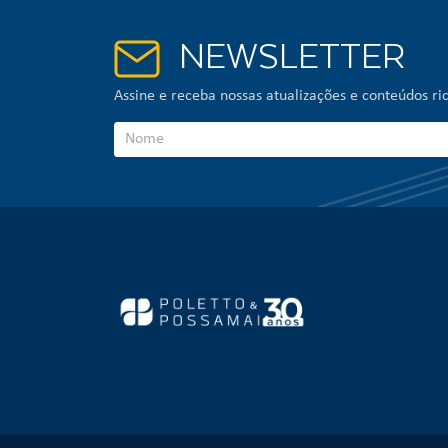
NEWSLETTER
Assine e receba nossas atualizações e conteúdos ric