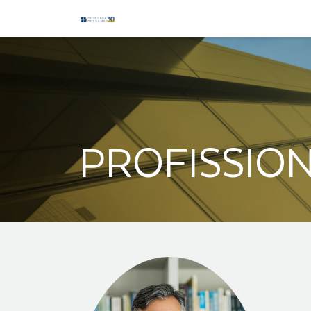
PROFISSION