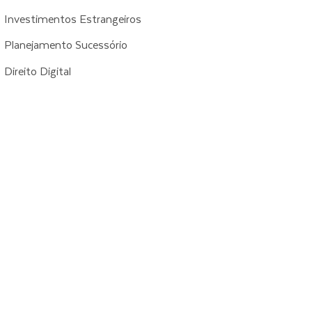
Investimentos Estrangeiros
Planejamento Sucessório
Direito Digital