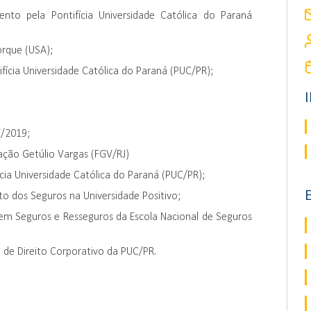
to pela Pontifícia Universidade Católica do Paraná
orque (USA);
fícia Universidade Católica do Paraná (PUC/PR);
7/2019;
ção Getúlio Vargas (FGV/RJ)
cia Universidade Católica do Paraná (PUC/PR);
o dos Seguros na Universidade Positivo;
em Seguros e Resseguros da Escola Nacional de Seguros
de Direito Corporativo da PUC/PR.