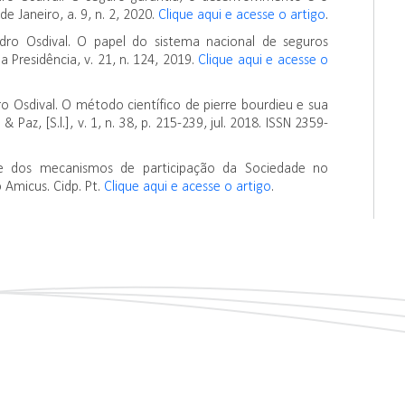
de Janeiro, a. 9, n. 2, 2020.
Clique aqui e acesse o artigo
.
dro Osdival. O papel do sistema nacional de seguros
 Presidência, v. 21, n. 124, 2019.
Clique aqui e acesse o
 Osdival. O método científico de pierre bourdieu e sua
Paz, [S.l.], v. 1, n. 38, p. 215-239, jul. 2018. ISSN 2359-
de dos mecanismos de participação da Sociedade no
 Amicus. Cidp. Pt.
Clique aqui e acesse o artigo
.