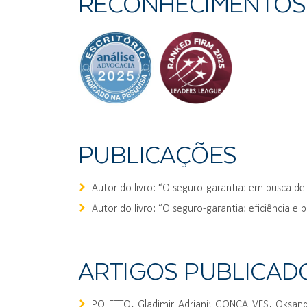
RECONHECIMENTOS
PUBLICAÇÕES
Autor do livro: “O seguro-garantia: em busca de 
Autor do livro: “O seguro-garantia: eficiência 
ARTIGOS PUBLICAD
POLETTO, Gladimir Adriani; GONÇALVES, Oksand