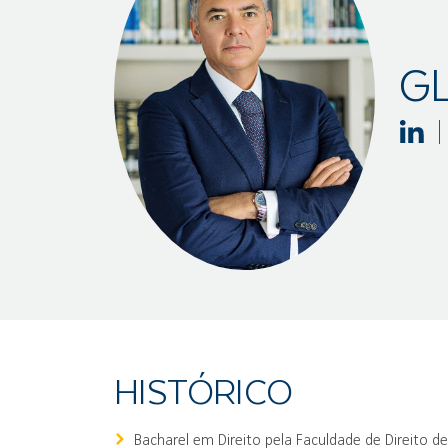
GL
HISTÓRICO
Bacharel em Direito pela Faculdade de Direito de