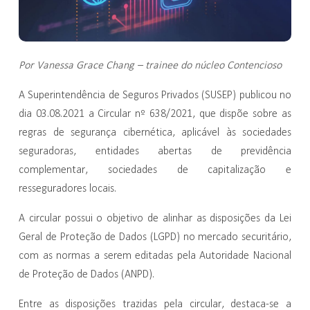
Por Vanessa Grace Chang – trainee do núcleo Contencioso
A Superintendência de Seguros Privados (SUSEP) publicou no
dia 03.08.2021 a Circular nº 638/2021, que dispõe sobre as
regras de segurança cibernética, aplicável às sociedades
seguradoras, entidades abertas de previdência
complementar, sociedades de capitalização e
resseguradores locais.
A circular possui o objetivo de alinhar as disposições da Lei
Geral de Proteção de Dados (LGPD) no mercado securitário,
com as normas a serem editadas pela Autoridade Nacional
de Proteção de Dados (ANPD).
Entre as disposições trazidas pela circular, destaca-se a