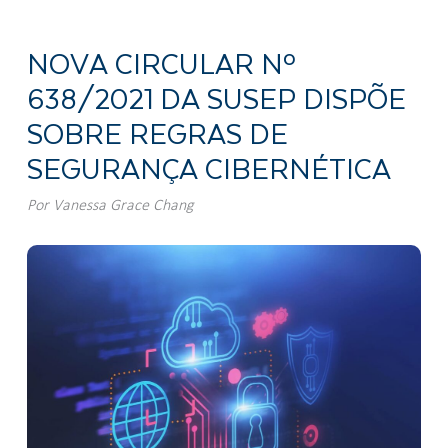
NOVA CIRCULAR Nº
638/2021 DA SUSEP DISPÕE
SOBRE REGRAS DE
SEGURANÇA CIBERNÉTICA
Por
Vanessa Grace Chang