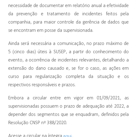
necessidade de documentar em relatório anual a efetividade
da prevenção e tratamento de incidentes feitos pela
companhia, para maior controle da gerência de dados que
se encontram em posse da supervisionada.
Ainda será necessária a comunicação, no prazo máximo de
5 (cinco dias) úteis à SUSEP, a partir do conhecimento do
evento, a ocorrência de incidentes relevantes, detalhando a
extensão do dano causado e, se for o caso, as ações em
curso para regularização completa da situação e os
respectivos responsáveis e prazos.
Embora a circular entre em vigor em 01/09/2021, as
supervisionadas possuem o prazo de adequação até 2022, a
depender dos segmentos que se enquadram, definidos pela
Resolução CNSP nº 388/2020.
aqui
Acesse a circular na íntegra
.