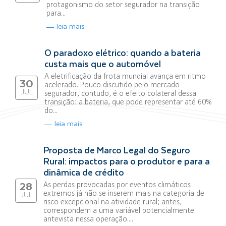
protagonismo do setor segurador na transição
para...
leia mais
O paradoxo elétrico: quando a bateria
custa mais que o automóvel
A eletrificação da frota mundial avança em ritmo
30
acelerado. Pouco discutido pelo mercado
JUL
segurador, contudo, é o efeito colateral dessa
transição: a bateria, que pode representar até 60%
do...
leia mais
Proposta de Marco Legal do Seguro
Rural: impactos para o produtor e para a
dinâmica de crédito
As perdas provocadas por eventos climáticos
28
extremos já não se inserem mais na categoria de
JUL
risco excepcional na atividade rural; antes,
correspondem a uma variável potencialmente
antevista nessa operação....