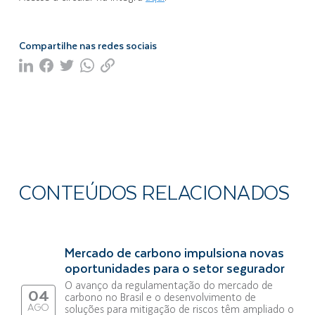
Compartilhe nas redes sociais
CONTEÚDOS RELACIONADOS
Mercado de carbono impulsiona novas
oportunidades para o setor segurador
O avanço da regulamentação do mercado de
04
carbono no Brasil e o desenvolvimento de
AGO
soluções para mitigação de riscos têm ampliado o