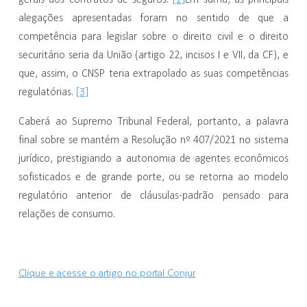
alegações apresentadas foram no sentido de que a
competência para legislar sobre o direito civil e o direito
securitário seria da União (artigo 22, incisos I e VII, da CF), e
que, assim, o CNSP teria extrapolado as suas competências
[3]
regulatórias.
Caberá ao Supremo Tribunal Federal, portanto, a palavra
final sobre se mantém a Resolução nº 407/2021 no sistema
jurídico, prestigiando a autonomia de agentes econômicos
sofisticados e de grande porte, ou se retorna ao modelo
regulatório anterior de cláusulas-padrão pensado para
relações de consumo.
Clique e acesse o artigo no portal Conjur