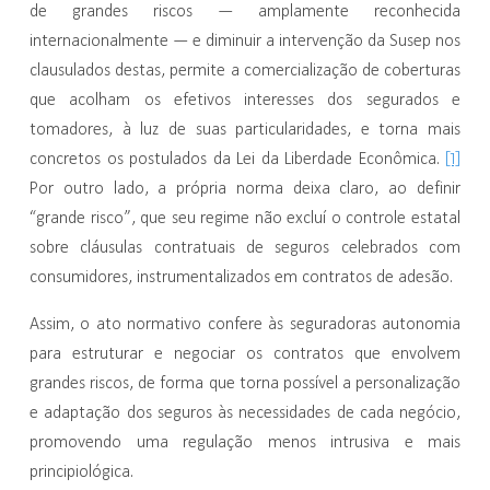
de grandes riscos — amplamente reconhecida
internacionalmente — e diminuir a intervenção da Susep nos
clausulados destas, permite a comercialização de coberturas
que acolham os efetivos interesses dos segurados e
tomadores, à luz de suas particularidades, e torna mais
[1]
concretos os postulados da Lei da Liberdade Econômica.
Por outro lado, a própria norma deixa claro, ao definir
“grande risco”, que seu regime não excluí o controle estatal
sobre cláusulas contratuais de seguros celebrados com
consumidores, instrumentalizados em contratos de adesão.
Assim, o ato normativo confere às seguradoras autonomia
para estruturar e negociar os contratos que envolvem
grandes riscos, de forma que torna possível a personalização
e adaptação dos seguros às necessidades de cada negócio,
promovendo uma regulação menos intrusiva e mais
principiológica.