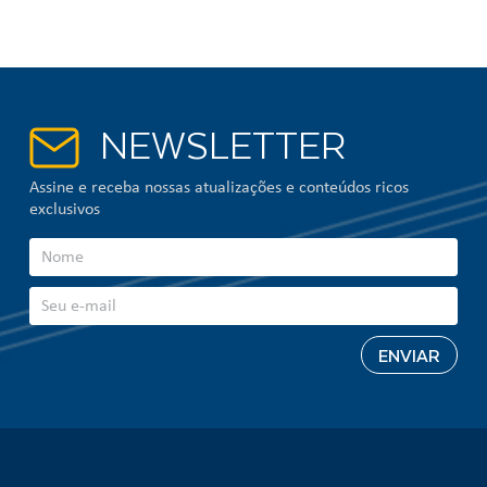
NEWSLETTER
Assine e receba nossas atualizações e conteúdos ricos
exclusivos