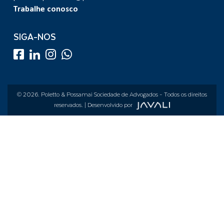
Trabalhe conosco
SIGA-NOS
© 2026.
Poletto & Possamai Sociedade de Advogados
- Todos os direitos
reservados. | Desenvolvido por