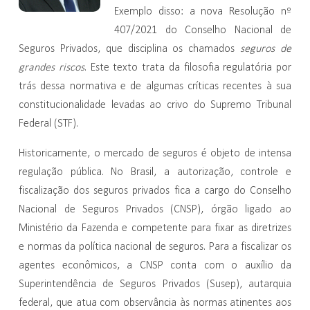
Exemplo disso: a nova Resolução nº
407/2021 do Conselho Nacional de
Seguros Privados, que disciplina os chamados
seguros de
grandes riscos
. Este texto trata da filosofia regulatória por
trás dessa normativa e de algumas críticas recentes à sua
constitucionalidade levadas ao crivo do Supremo Tribunal
Federal (STF).
Historicamente, o mercado de seguros é objeto de intensa
regulação pública. No Brasil, a autorização, controle e
fiscalização dos seguros privados fica a cargo do Conselho
Nacional de Seguros Privados (CNSP), órgão ligado ao
Ministério da Fazenda e competente para fixar as diretrizes
e normas da política nacional de seguros. Para a fiscalizar os
agentes econômicos, a CNSP conta com o auxílio da
Superintendência de Seguros Privados (Susep), autarquia
federal, que atua com observância às normas atinentes aos