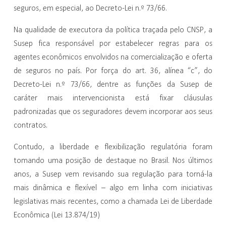
seguros, em especial, ao Decreto-Lei n.º 73/66.
Na qualidade de executora da política traçada pelo CNSP, a
Susep fica responsável por estabelecer regras para os
agentes econômicos envolvidos na comercialização e oferta
de seguros no país. Por força do art. 36, alínea “c”, do
Decreto-Lei n.º 73/66, dentre as funções da Susep de
caráter mais intervencionista está fixar cláusulas
padronizadas que os seguradores devem incorporar aos seus
contratos.
Contudo, a liberdade e flexibilização regulatória foram
tomando uma posição de destaque no Brasil. Nos últimos
anos, a Susep vem revisando sua regulação para torná-la
mais dinâmica e flexível – algo em linha com iniciativas
legislativas mais recentes, como a chamada Lei de Liberdade
Econômica (Lei 13.874/19)