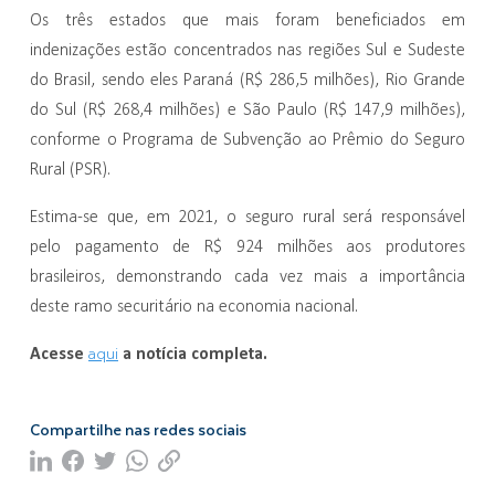
Os três estados que mais foram beneficiados em
indenizações estão concentrados nas regiões Sul e Sudeste
do Brasil, sendo eles Paraná (R$ 286,5 milhões), Rio Grande
do Sul (R$ 268,4 milhões) e São Paulo (R$ 147,9 milhões),
conforme o Programa de Subvenção ao Prêmio do Seguro
Rural (PSR).
Estima-se que, em 2021, o seguro rural será responsável
pelo pagamento de R$ 924 milhões aos produtores
brasileiros, demonstrando cada vez mais a importância
deste ramo securitário na economia nacional.
Acesse
aqui
a notícia completa.
Compartilhe nas redes sociais