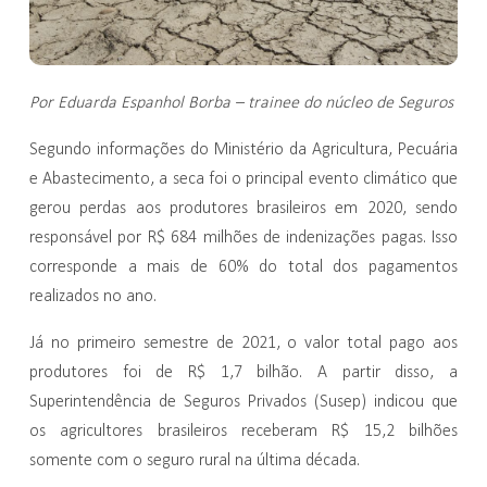
Por Eduarda Espanhol Borba – trainee do núcleo de Seguros
Segundo informações do Ministério da Agricultura, Pecuária
e Abastecimento, a seca foi o principal evento climático que
gerou perdas aos produtores brasileiros em 2020, sendo
responsável por R$ 684 milhões de indenizações pagas. Isso
corresponde a mais de 60% do total dos pagamentos
realizados no ano.
Já no primeiro semestre de 2021, o valor total pago aos
produtores foi de R$ 1,7 bilhão. A partir disso, a
Superintendência de Seguros Privados (Susep) indicou que
os agricultores brasileiros receberam R$ 15,2 bilhões
somente com o seguro rural na última década.