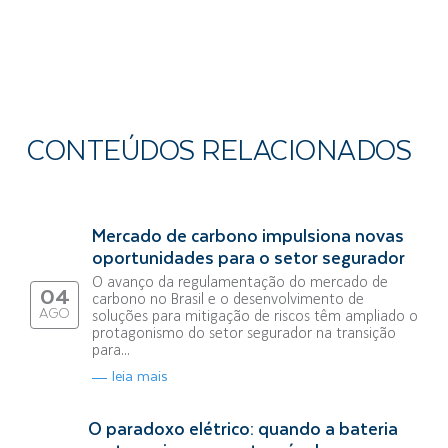
CONTEÚDOS RELACIONADOS
Mercado de carbono impulsiona novas
oportunidades para o setor segurador
O avanço da regulamentação do mercado de
04
carbono no Brasil e o desenvolvimento de
AGO
soluções para mitigação de riscos têm ampliado o
protagonismo do setor segurador na transição
para...
leia mais
O paradoxo elétrico: quando a bateria