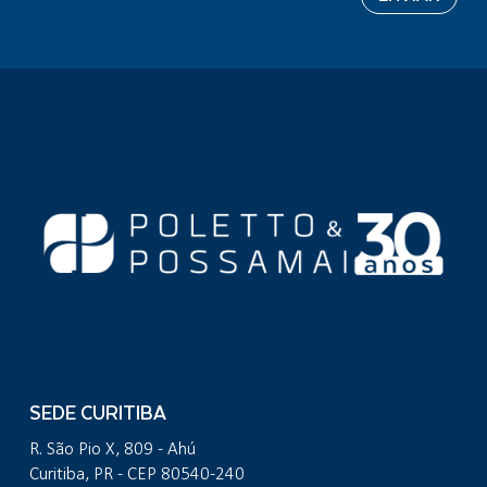
SEDE CURITIBA
R. São Pio X, 809 - Ahú
Curitiba, PR - CEP 80540-240