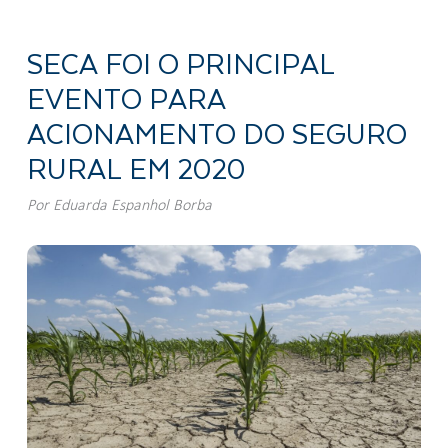
SECA FOI O PRINCIPAL
EVENTO PARA
ACIONAMENTO DO SEGURO
RURAL EM 2020
Por
Eduarda Espanhol Borba