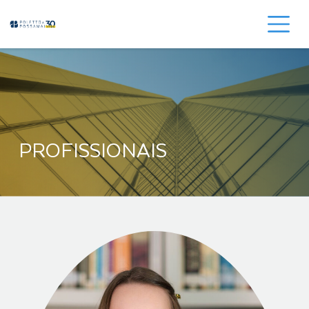
PROFISSIONAIS