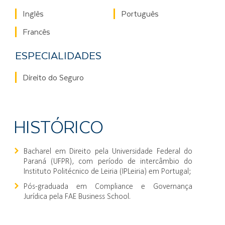
Inglês
Português
Francês
ESPECIALIDADES
Direito do Seguro
HISTÓRICO
Bacharel em Direito pela Universidade Federal do
Paraná (UFPR), com período de intercâmbio do
Instituto Politécnico de Leiria (IPLeiria) em Portugal;
Pós-graduada em Compliance e Governança
Jurídica pela FAE Business School.