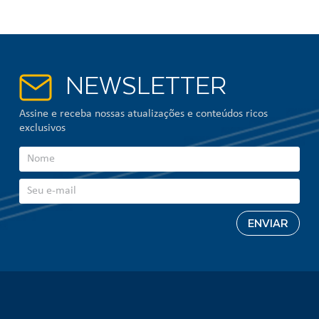
NEWSLETTER
Assine e receba nossas atualizações e conteúdos ricos
exclusivos