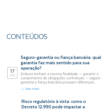
CONTEÚDOS
Seguro-garantia ou fiança bancária: qual
garantia faz mais sentido para sua
operação?
17
Embora tenham a mesma finalidade — garantir o
JUL
cumprimento de obrigações contratuais — seguro-
garantia e fiança bancária possuem diferenças...
leia mais
Risco regulatório à vista: como o
Decreto 12.990 pode impactar a