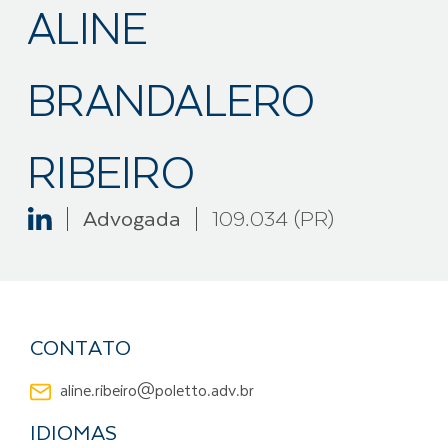
ALINE
BRANDALERO
RIBEIRO
Advogada
109.034 (PR)
CONTATO
aline.ribeiro@poletto.adv.br
IDIOMAS