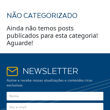
NÃO CATEGORIZADO
Ainda não temos posts
publicados para esta categoria!
Aguarde!
NEWSLETTER
Assine e receba nossas atualizações e conteúdos ricos
exclusivos