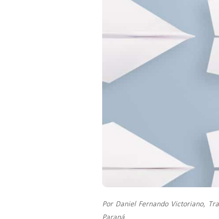
Por Daniel Fernando Victoriano, Tr
Paraná