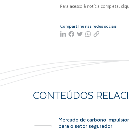
Para acesso à notícia completa, cliq
Compartilhe nas redes sociais
CONTEÚDOS RELAC
Mercado de carbono impulsio
para o setor segurador