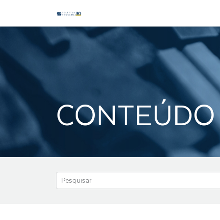
CONTEÚDO