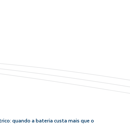
rico: quando a bateria custa mais que o