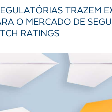
EGULATÓRIAS TRAZEM E
PARA O MERCADO DE SEG
FITCH RATINGS