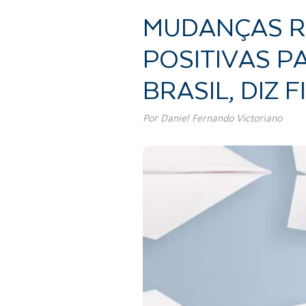
MUDANÇAS R
POSITIVAS 
BRASIL, DIZ 
Por
Daniel Fernando Victoriano