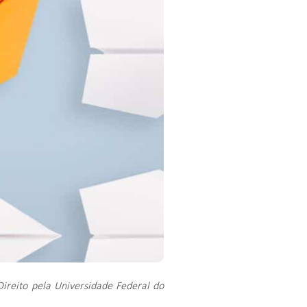
ireito pela Universidade Federal do