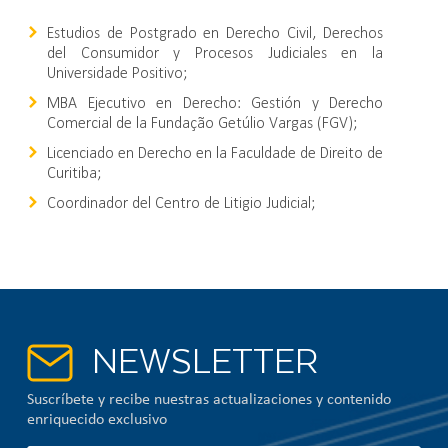
Estudios de Postgrado en Derecho Civil, Derechos
del Consumidor y Procesos Judiciales en la
Universidade Positivo;
MBA Ejecutivo en Derecho: Gestión y Derecho
Comercial de la Fundação Getúlio Vargas (FGV);
Licenciado en Derecho en la Faculdade de Direito de
Curitiba;
Coordinador del Centro de Litigio Judicial;
NEWSLETTER
Suscríbete y recibe nuestras actualizaciones y contenido
enriquecido exclusivo