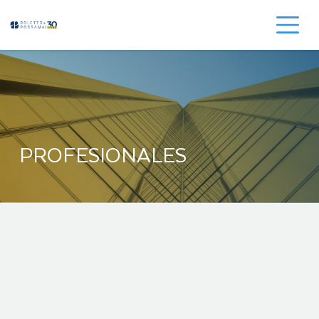
PROFESIONALES