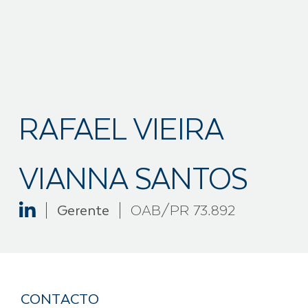
RAFAEL VIEIRA
VIANNA SANTOS
Gerente
OAB/PR 73.892
CONTACTO