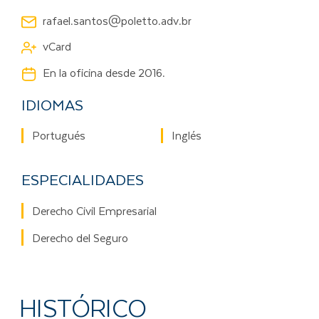
rafael.santos@poletto.adv.br
vCard
En la oficina desde 2016.
IDIOMAS
Portugués
Inglés
ESPECIALIDADES
Derecho Civil Empresarial
Derecho del Seguro
HISTÓRICO