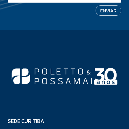
SEDE CURITIBA