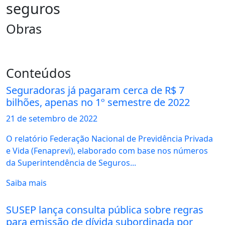
seguros
Obras
Conteúdos
Seguradoras já pagaram cerca de R$ 7
bilhões, apenas no 1º semestre de 2022
21 de
setembro
de 2022
O relatório Federação Nacional de Previdência Privada
e Vida (Fenaprevi), elaborado com base nos números
da Superintendência de Seguros...
Saiba mais
SUSEP lança consulta pública sobre regras
para emissão de dívida subordinada por