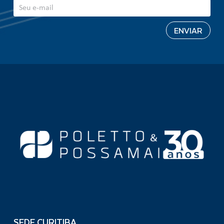
SEDE CURITIBA