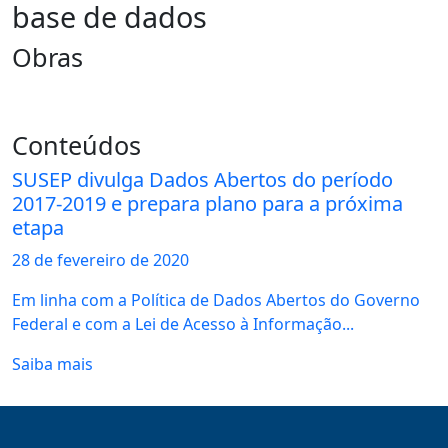
base de dados
Obras
Conteúdos
SUSEP divulga Dados Abertos do período
2017-2019 e prepara plano para a próxima
etapa
28 de
fevereiro
de 2020
Em linha com a Política de Dados Abertos do Governo
Federal e com a Lei de Acesso à Informação...
Saiba mais