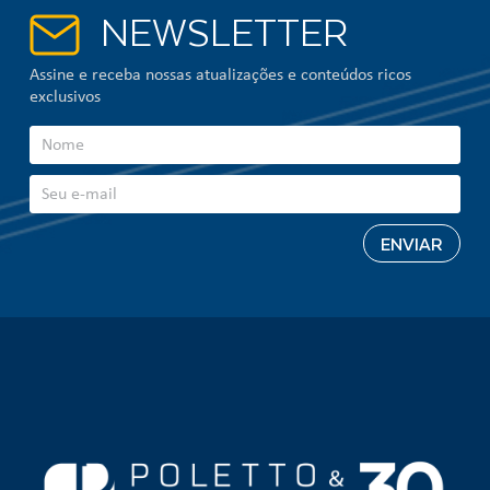
NEWSLETTER
Assine e receba nossas atualizações e conteúdos ricos
exclusivos