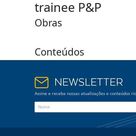
trainee P&P
Obras
Conteúdos
NEWSLETTER
Assine e receba nossas atualizações e conteúdos ric