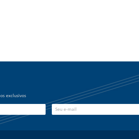
os exclusivos