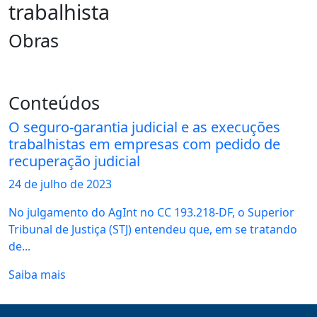
trabalhista
Obras
Conteúdos
O seguro-garantia judicial e as execuções
trabalhistas em empresas com pedido de
recuperação judicial
24 de
julho
de 2023
No julgamento do AgInt no CC 193.218-DF, o Superior
Tribunal de Justiça (STJ) entendeu que, em se tratando
de...
Saiba mais