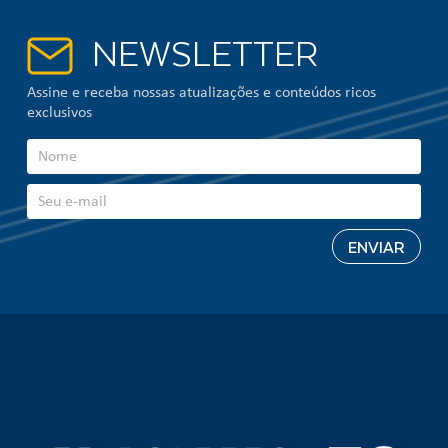
NEWSLETTER
Assine e receba nossas atualizações e conteúdos ricos
exclusivos