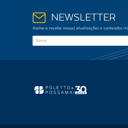
NEWSLETTER
Assine e receba nossas atualizações e conteúdos ric