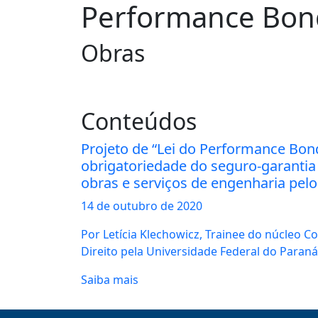
Performance Bon
Obras
Conteúdos
Projeto de “Lei do Performance Bon
obrigatoriedade do seguro-garantia
obras e serviços de engenharia pelo
14 de
outubro
de 2020
Por Letícia Klechowicz, Trainee do núcleo 
Direito pela Universidade Federal do Paraná
Saiba mais