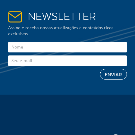
NEWSLETTER
Assine e receba nossas atualizações e conteúdos ricos
exclusivos