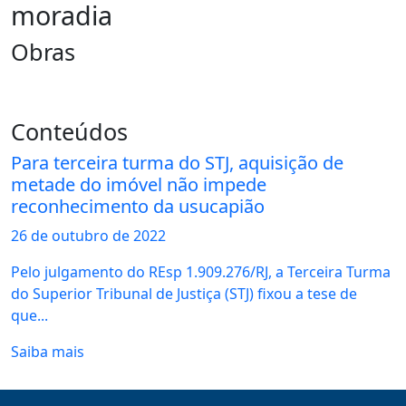
moradia
Obras
Conteúdos
Para terceira turma do STJ, aquisição de
metade do imóvel não impede
reconhecimento da usucapião
26 de
outubro
de 2022
Pelo julgamento do REsp 1.909.276/RJ, a Terceira Turma
do Superior Tribunal de Justiça (STJ) fixou a tese de
que...
Saiba mais