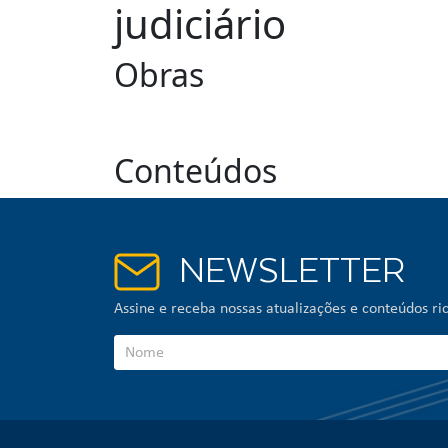
judiciário
Obras
Conteúdos
NEWSLETTER
Assine e receba nossas atualizações e conteúdos ric