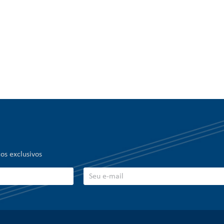
os exclusivos