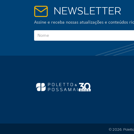
NEWSLETTER
Assine e receba nossas atualizações e conteúdos ric
© 2026.
Polett