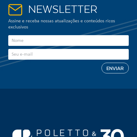
NEWSLETTER
Assine e receba nossas atualizações e conteúdos ricos
exclusivos