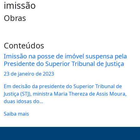
imissão
Obras
Conteúdos
Imissão na posse de imóvel suspensa pela
Presidente do Superior Tribunal de Justiça
23 de
janeiro
de 2023
Em decisão da presidente do Superior Tribunal de
Justiça (STJ), ministra Maria Thereza de Assis Moura,
duas idosas do...
Saiba mais