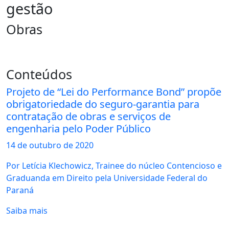
gestão
Obras
Conteúdos
Projeto de “Lei do Performance Bond” propõe
obrigatoriedade do seguro-garantia para
contratação de obras e serviços de
engenharia pelo Poder Público
14 de
outubro
de 2020
Por Letícia Klechowicz, Trainee do núcleo Contencioso e
Graduanda em Direito pela Universidade Federal do
Paraná
Saiba mais