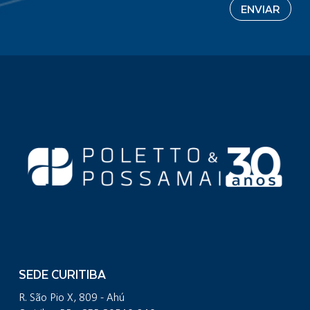
SEDE CURITIBA
R. São Pio X, 809 - Ahú