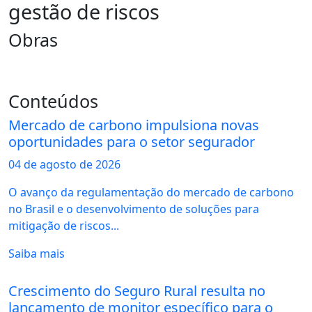
gestão de riscos
Obras
Conteúdos
Mercado de carbono impulsiona novas
oportunidades para o setor segurador
04 de
agosto
de 2026
O avanço da regulamentação do mercado de carbono
no Brasil e o desenvolvimento de soluções para
mitigação de riscos...
Saiba mais
Crescimento do Seguro Rural resulta no
lançamento de monitor específico para o