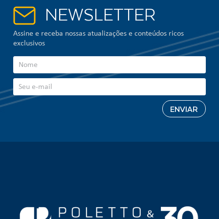
NEWSLETTER
Assine e receba nossas atualizações e conteúdos ricos
exclusivos