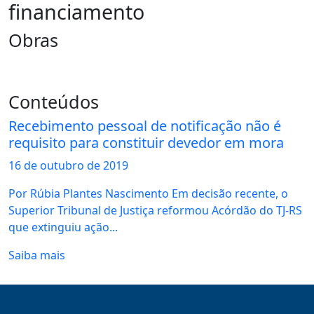
financiamento
Obras
Conteúdos
Recebimento pessoal de notificação não é
requisito para constituir devedor em mora
16 de
outubro
de 2019
Por Rúbia Plantes Nascimento Em decisão recente, o
Superior Tribunal de Justiça reformou Acórdão do TJ-RS
que extinguiu ação...
Saiba mais