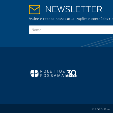
NEWSLETTER
Assine e receba nossas atualizações e conteúdos ric
© 2026.
Polett