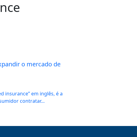
nce
pandir o mercado de
 insurance” em inglês, é a
umidor contratar...