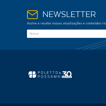
NEWSLETTER
Assine e receba nossas atualizações e conteúdos ric