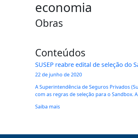
economia
Obras
Conteúdos
SUSEP reabre edital de seleção do 
22 de
junho
de 2020
A Superintendência de Seguros Privados (Sus
com as regras de seleção para o Sandbox. A.
Saiba mais