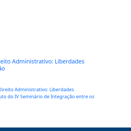
ito Administrativo: Liberdades
ão
ireito Administrativo: Liberdades
uto do IV Seminário de Integração entre os